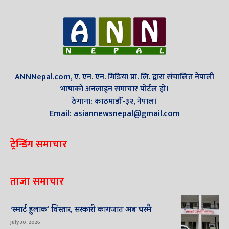
ANNNepal.com, ए. एन. एन. मिडिया प्रा. लि. द्वारा संचालित नेपाली
भाषाको अनलाइन समाचार पोर्टल हो।
ठेगाना: काठमाडौँ-३२, नेपाल।
Email: asiannewsnepal@gmail.com
ट्रेन्डिंग समाचार
ताजा समाचार
‘स्मार्ट हुलाक’ विस्तार, सरकारी कागजात अब घरमै
July 30, 2026