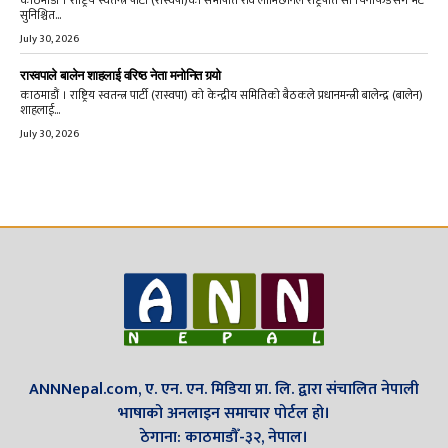
सुनिश्चित...
July 30, 2026
रास्वपाले बालेन शाहलाई वरिष्ठ नेता मनोनित गर्‍यो
काठमाडौं । राष्ट्रिय स्वतन्त्र पार्टी (रास्वपा) को केन्द्रीय समितिको बैठकले प्रधानमन्त्री बालेन्द्र (बालेन)
शाहलाई...
July 30, 2026
ANNNepal.com, ए. एन. एन. मिडिया प्रा. लि. द्वारा संचालित नेपाली
भाषाको अनलाइन समाचार पोर्टल हो।
ठेगाना: काठमाडौँ-३२, नेपाल।