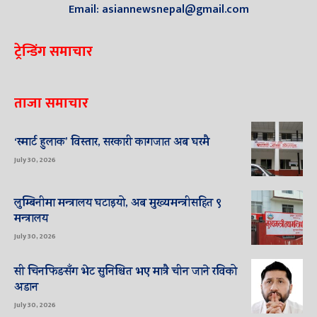
Email: asiannewsnepal@gmail.com
ट्रेन्डिंग समाचार
ताजा समाचार
‘स्मार्ट हुलाक’ विस्तार, सरकारी कागजात अब घरमै
July 30, 2026
लुम्बिनीमा मन्त्रालय घटाइयो, अब मुख्यमन्त्रीसहित ९
मन्त्रालय
July 30, 2026
सी चिनफिङसँग भेट सुनिश्चित भए मात्रै चीन जाने रविको
अडान
July 30, 2026