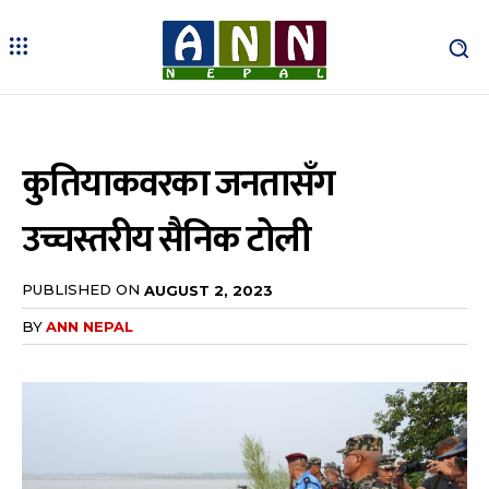
कुतियाकवरका जनतासँग
उच्चस्तरीय सैनिक टोली
PUBLISHED ON
AUGUST 2, 2023
BY
ANN NEPAL