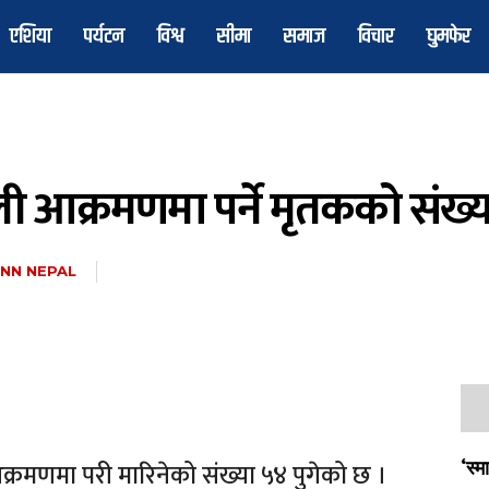
एशिया
पर्यटन
विश्व
सीमा
समाज
विचार
घुमफेर
 आक्रमणमा पर्ने मृतकको संख्या
NN NEPAL
्रमणमा परी मारिनेको संख्या ५४ पुगेको छ ।
‘स्म