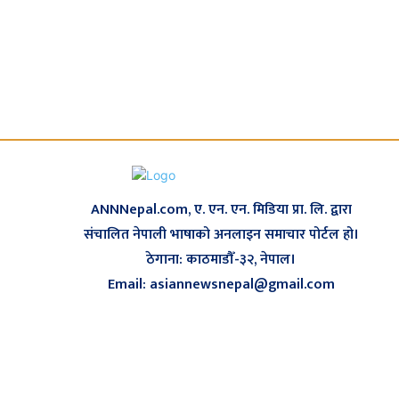
ANNNepal.com, ए. एन. एन. मिडिया प्रा. लि. द्वारा
संचालित नेपाली भाषाको अनलाइन समाचार पोर्टल हो।
ठेगाना: काठमाडौँ-३२, नेपाल।
Email: asiannewsnepal@gmail.com