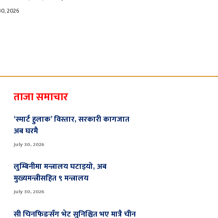
30, 2026
ताजा समाचार
‘स्मार्ट हुलाक’ विस्तार, सरकारी कागजात
अब घरमै
July 30, 2026
लुम्बिनीमा मन्त्रालय घटाइयो, अब
मुख्यमन्त्रीसहित ९ मन्त्रालय
July 30, 2026
सी चिनफिङसँग भेट सुनिश्चित भए मात्रै चीन