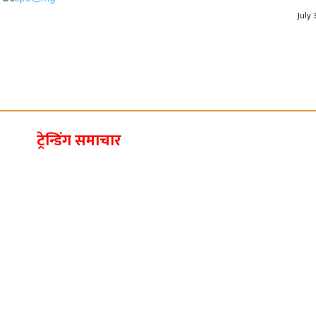
July 
ट्रेन्डिंग समाचार