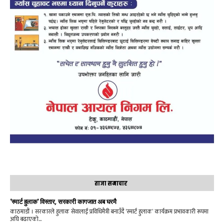
ताजा समाचार
‘स्मार्ट हुलाक’ विस्तार, सरकारी कागजात अब घरमै
काठमाडौं । सरकारले हुलाक सेवालाई प्रविधिमैत्री बनाउँदै ‘स्मार्ट हुलाक’ कार्यक्रम प्रभावकारी रूपमा
अघि बढाएको...