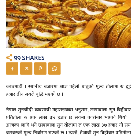
99
SHARES
काठमाडौं । स्थानीय बजारमा आज पहेँलो धातुको मूल्य तोलामा रु दुई
हजार तीन सयले वृद्धि भएको छ ।
नेपाल सुनचाँदी व्यवसायी महासङ्घका अनुसार, छापावाला सुन बिहीबार
प्रतितोला रु एक लाख ३५ हजार छ सयमा कारोबार भएको थियो ।
आजका लागि भने छापावाला सुन तोलामा रु एक लाख ३७ हजार नौ सय
बराबरको मूल्य निर्धारण भएको छ । त्यस्तै, तेजाबी सुन बिहीबार प्रतितोला