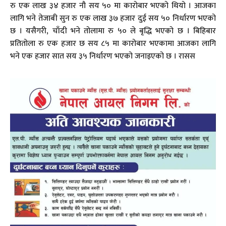
रु एक लाख ३४ हजार नौ सय ५० मा कारोबार भएको थियो । आजका
लागि भने तेजाबी सुन रु एक लाख ३७ हजार दुई सय ५० निर्धारण भएको
छ । यसैगरी, चाँदी भने तोलामा रु ५० ले बृद्धि भएको छ । बिहिबार
प्रतितोला रु एक हजार छ सय ८५ मा कारोबार भएकामा आजका लागि
भने एक हजार सात सय ३५ निर्धारण भएको जनाइएको छ । रासस