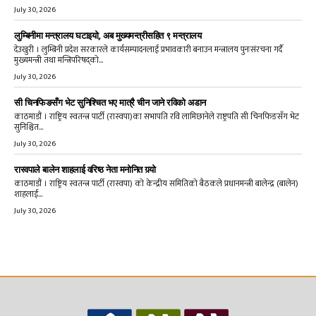
July 30, 2026
लुम्बिनीमा मन्त्रालय घटाइयो, अब मुख्यमन्त्रीसहित ९ मन्त्रालय
देउखुरी । लुम्बिनी प्रदेश सरकारले कार्यसम्पादनलाई प्रभावकारी बनाउन मन्त्रालय पुनःसंरचना गर्दै
मुख्यमन्त्री तथा मन्त्रिपरिषद्को...
July 30, 2026
सी चिनफिङसँग भेट सुनिश्चित भए मात्रै चीन जाने रविको अडान
काठमाडौं । राष्ट्रिय स्वतन्त्र पार्टी (रास्वपा)का सभापति रवि लामिछानेले राष्ट्रपति सी चिनफिङसँग भेट
सुनिश्चित...
July 30, 2026
रास्वपाले बालेन शाहलाई वरिष्ठ नेता मनोनित गर्‍यो
काठमाडौं । राष्ट्रिय स्वतन्त्र पार्टी (रास्वपा) को केन्द्रीय समितिको बैठकले प्रधानमन्त्री बालेन्द्र (बालेन)
शाहलाई...
July 30, 2026