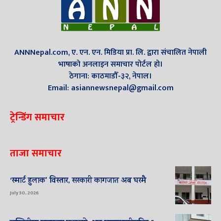
ANNNepal.com, ए. एन. एन. मिडिया प्रा. लि. द्वारा संचालित नेपाली
भाषाको अनलाइन समाचार पोर्टल हो।
ठेगाना: काठमाडौँ-३२, नेपाल।
Email: asiannewsnepal@gmail.com
ट्रेन्डिंग समाचार
ताजा समाचार
‘स्मार्ट हुलाक’ विस्तार, सरकारी कागजात अब घरमै
July 30, 2026