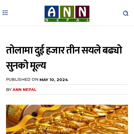
तोलामा दुई हजार तीन सयले बढ्यो
सुनको मूल्य
PUBLISHED ON
MAY 10, 2024
BY
ANN NEPAL