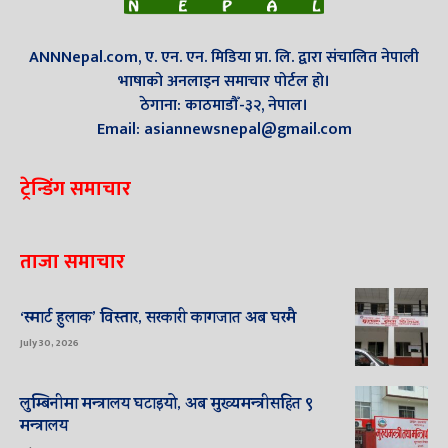
ANNNepal.com, ए. एन. एन. मिडिया प्रा. लि. द्वारा संचालित नेपाली
भाषाको अनलाइन समाचार पोर्टल हो।
ठेगाना: काठमाडौँ-३२, नेपाल।
Email: asiannewsnepal@gmail.com
ट्रेन्डिंग समाचार
ताजा समाचार
‘स्मार्ट हुलाक’ विस्तार, सरकारी कागजात अब घरमै
July 30, 2026
लुम्बिनीमा मन्त्रालय घटाइयो, अब मुख्यमन्त्रीसहित ९
मन्त्रालय