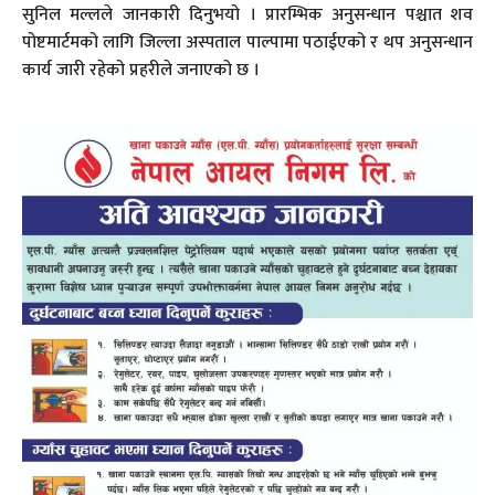
सुनिल मल्लले जानकारी दिनुभयो । प्रारम्भिक अनुसन्धान पश्चात शव
पोष्टमार्टमको लागि जिल्ला अस्पताल पाल्पामा पठाईएको र थप अनुसन्धान
कार्य जारी रहेको प्रहरीले जनाएको छ ।