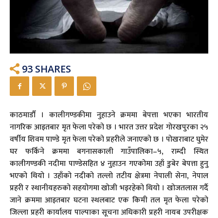
93
SHARES
काठमाडौँ । कालीगण्डकीमा नुहाउने क्रममा बेपत्ता भएका भारतीय
नागरिक आइतबार मृत फेला परेको छ । भारत उत्तर प्रदेश गोरखपुरका २५
वर्षीय शिवम पाण्डे मृत फेला परेको प्रहरीले जनाएको छ । पोखराबाट घुमेर
घर फर्किने क्रममा बगनासकाली गाउँपालिका–५, राम्दी स्थित
कालीगण्डकी नदीमा पाण्डेसहित ४ नुहाउन गएकोमा उहाँ डुबेर बेपत्ता हुनु
भएको थियो । उहाँको नदीको तल्लो तटीय क्षेत्रमा नेपाली सेना, नेपाल
प्रहरी र स्थानीयहरुको सहयोगमा खोजी भइरहेको थियो । खोजतलास गर्दै
जाने क्रममा आइतबार घटना स्थलबाट एक किमी तल मृत फेला परेको
जिल्ला प्रहरी कार्यालय पाल्पाका सूचना अधिकारी प्रहरी नायब उपरीक्षक