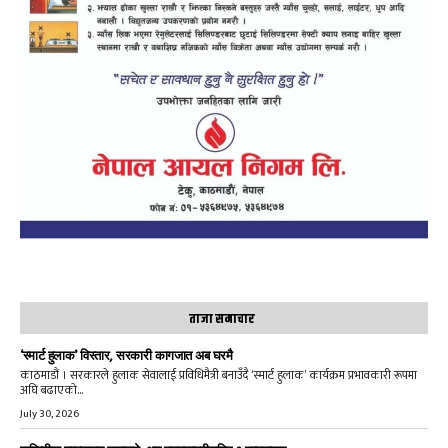
ताजा समाचार
‘स्मार्ट हुलाक’ विस्तार, सरकारी कागजात अब घरमै
काठमाडौं । सरकारले हुलाक सेवालाई प्रविधिमैत्री बनाउँदै ‘स्मार्ट हुलाक’ कार्यक्रम प्रभावकारी रूपमा
अघि बढाएको...
July 30, 2026