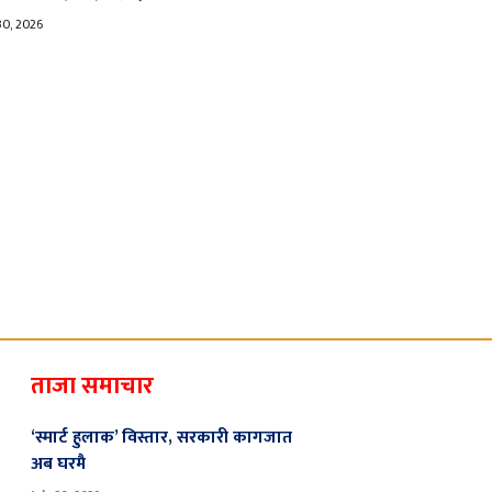
30, 2026
ताजा समाचार
‘स्मार्ट हुलाक’ विस्तार, सरकारी कागजात
अब घरमै