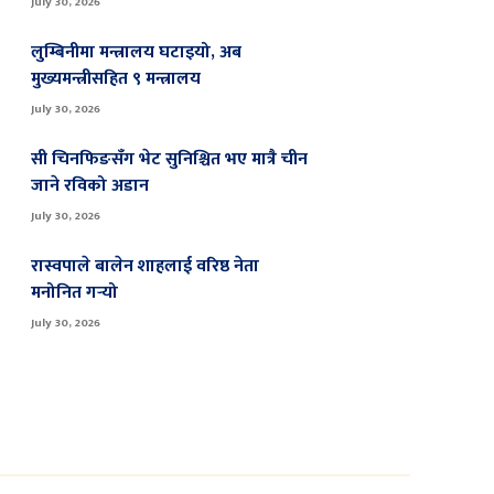
July 30, 2026
लुम्बिनीमा मन्त्रालय घटाइयो, अब
मुख्यमन्त्रीसहित ९ मन्त्रालय
July 30, 2026
सी चिनफिङसँग भेट सुनिश्चित भए मात्रै चीन
जाने रविको अडान
July 30, 2026
रास्वपाले बालेन शाहलाई वरिष्ठ नेता
मनोनित गर्‍यो
July 30, 2026