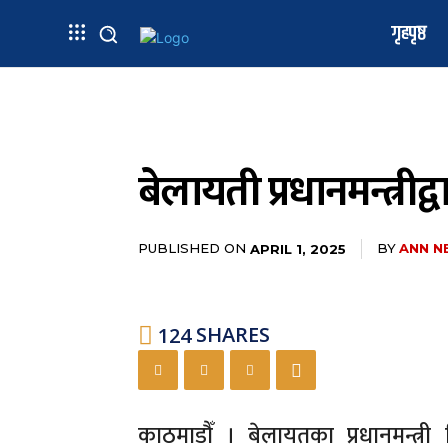
गृहपृष्ठ
बेलायती प्रधानमन्त्र
PUBLISHED ON
BY
ANN N
APRIL 1, 2025
124
SHARES
काठमाडौँ । बेलायतका प्रधानमन्त्री क