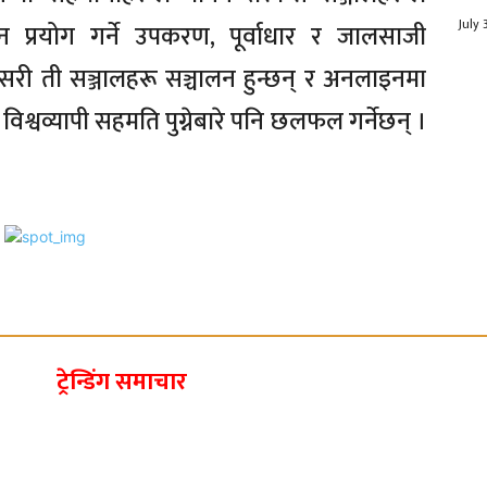
July 
न प्रयोग गर्ने उपकरण, पूर्वाधार र जालसाजी
सरी ती सञ्जालहरू सञ्चालन हुन्छन् र अनलाइनमा
श्वव्यापी सहमति पुग्नेबारे पनि छलफल गर्नेछन् ।
ट्रेन्डिंग समाचार