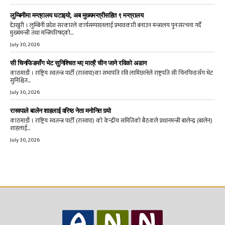
लुम्बिनीमा मन्त्रालय घटाइयो, अब मुख्यमन्त्रीसहित ९ मन्त्रालय
देउखुरी । लुम्बिनी प्रदेश सरकारले कार्यसम्पादनलाई प्रभावकारी बनाउन मन्त्रालय पुनःसंरचना गर्दै
मुख्यमन्त्री तथा मन्त्रिपरिषद्को...
July 30, 2026
सी चिनफिङसँग भेट सुनिश्चित भए मात्रै चीन जाने रविको अडान
काठमाडौं । राष्ट्रिय स्वतन्त्र पार्टी (रास्वपा)का सभापति रवि लामिछानेले राष्ट्रपति सी चिनफिङसँग भेट
सुनिश्चित...
July 30, 2026
रास्वपाले बालेन शाहलाई वरिष्ठ नेता मनोनित गर्‍यो
काठमाडौं । राष्ट्रिय स्वतन्त्र पार्टी (रास्वपा) को केन्द्रीय समितिको बैठकले प्रधानमन्त्री बालेन्द्र (बालेन)
शाहलाई...
July 30, 2026