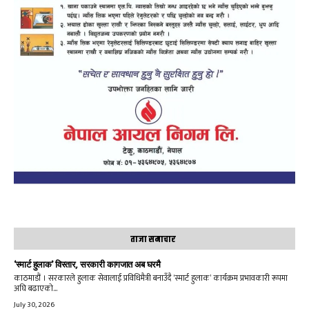
ताजा समाचार
‘स्मार्ट हुलाक’ विस्तार, सरकारी कागजात अब घरमै
काठमाडौं । सरकारले हुलाक सेवालाई प्रविधिमैत्री बनाउँदै ‘स्मार्ट हुलाक’ कार्यक्रम प्रभावकारी रूपमा
अघि बढाएको...
July 30, 2026