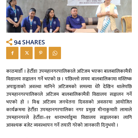
94
SHARES
काठमाडौँ । हेटौँडा उपमहानगरपालिकाले अटिजम भएका बालबालिकामैत्री
विद्यालय सञ्चालन गर्ने भएको छ । पछिल्लो समय बालबालिकामा मस्तिष्क
अपाङ्गताको अवस्था मानिने अटिजमको समस्या धेरै देखिन थालेपछि
उपमहानगरपालिकाले अटिजम बालबालिकामैत्री विद्यालय सञ्चालन गर्ने
भएको हो । विश्व अटिजम जनचेतना दिवसको अवसरमा आयोजित
कार्यक्रममा हेटौँडा उपमहानगरपालिका नगर प्रमुख मीनाकुमारी लामाले
उपमहानगरले हेटौँडा–११ थानाभर्याड्डमा विद्यालय सञ्चालनका लागि
आवश्यक बजेट व्यवस्थापन गर्ने तयारी गरेको जानकारी दिनुभयो ।