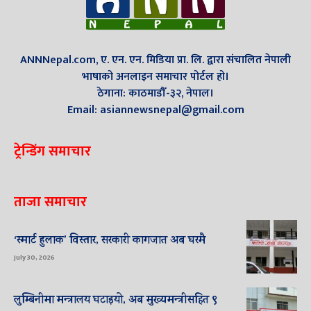
ANNNepal.com, ए. एन. एन. मिडिया प्रा. लि. द्वारा संचालित नेपाली
भाषाको अनलाइन समाचार पोर्टल हो।
ठेगाना: काठमाडौँ-३२, नेपाल।
Email: asiannewsnepal@gmail.com
ट्रेन्डिंग समाचार
ताजा समाचार
‘स्मार्ट हुलाक’ विस्तार, सरकारी कागजात अब घरमै
July 30, 2026
लुम्बिनीमा मन्त्रालय घटाइयो, अब मुख्यमन्त्रीसहित ९