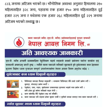
८८६ जनामा अटिजम भएको छ । भौगोलिक अवस्था अनुसार हिमालमा २१०
महिलासहित ३२८ जना, पहाडमा एक हजार १५० जना महिलासहित दुई
हजार २२९ जना र मधेसमा एक हजार २६८ महिलासहित दुई २२९ जनामा
अटिजम भएको तथ्याङ्क छ ।