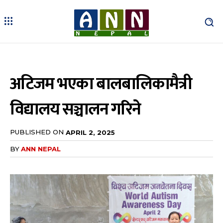
अटिजम भएका बालबालिकामैत्री
विद्यालय सञ्चालन गरिने
PUBLISHED ON
APRIL 2, 2025
BY
ANN NEPAL