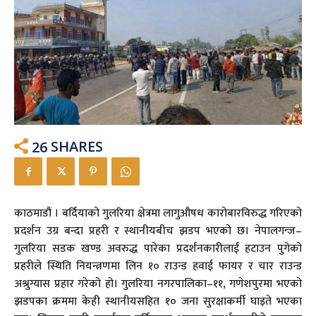
26
SHARES
काठमाडौं । बर्दियाको गुलरिया क्षेत्रमा लागुऔषध कारोबारविरुद्ध गरिएको
प्रदर्शन उग्र बन्दा प्रहरी र स्थानीयबीच झडप भएको छ। नेपालगन्ज–
गुलरिया सडक खण्ड अवरुद्ध पारेका प्रदर्शनकारीलाई हटाउन पुगेको
प्रहरीले स्थिति नियन्त्रणमा लिन १० राउन्ड हवाई फायर र चार राउन्ड
अश्रुग्यास प्रहार गरेको हो। गुलरिया नगरपालिका–११, गणेशपुरमा भएको
झडपका क्रममा केही स्थानीयसहित १० जना सुरक्षाकर्मी घाइते भएका