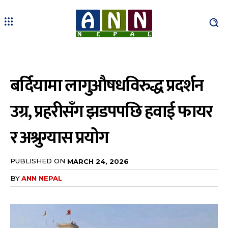
बर्दियामा लागुऔषधविरुद्ध प्रदर्शन
उग्र, प्रहरीसँग झडपपछि हवाई फायर
र अश्रुग्यास प्रयोग
PUBLISHED ON
MARCH 24, 2026
BY
ANN NEPAL