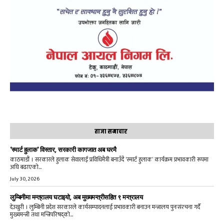
ताजा समाचार
‘स्मार्ट हुलाक’ विस्तार, सरकारी कागजात अब घरमै
काठमाडौं । सरकारले हुलाक सेवालाई प्रविधिमैत्री बनाउँदै ‘स्मार्ट हुलाक’ कार्यक्रम प्रभावकारी रूपमा
अघि बढाएको...
July 30, 2026
लुम्बिनीमा मन्त्रालय घटाइयो, अब मुख्यमन्त्रीसहित ९ मन्त्रालय
देउखुरी । लुम्बिनी प्रदेश सरकारले कार्यसम्पादनलाई प्रभावकारी बनाउन मन्त्रालय पुनःसंरचना गर्दै
मुख्यमन्त्री तथा मन्त्रिपरिषद्को...