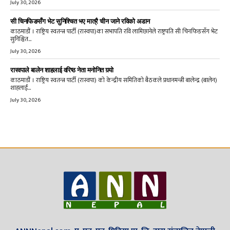
July 30, 2026
सी चिनफिङसँग भेट सुनिश्चित भए मात्रै चीन जाने रविको अडान
काठमाडौं । राष्ट्रिय स्वतन्त्र पार्टी (रास्वपा)का सभापति रवि लामिछानेले राष्ट्रपति सी चिनफिङसँग भेट
सुनिश्चित...
July 30, 2026
रास्वपाले बालेन शाहलाई वरिष्ठ नेता मनोनित गर्‍यो
काठमाडौं । राष्ट्रिय स्वतन्त्र पार्टी (रास्वपा) को केन्द्रीय समितिको बैठकले प्रधानमन्त्री बालेन्द्र (बालेन)
शाहलाई...
July 30, 2026