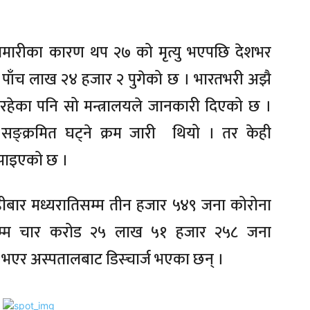
मारीका कारण थप २७ को मृत्यु भएपछि देशभर
ख्या पाँच लाख २४ हजार २ पुगेको छ । भारतभरी अझै
रहेका पनि सो मन्त्रालयले जानकारी दिएको छ ।
सङ्क्रमित घट्ने क्रम जारी थियो । तर केही
को पाइएको छ ।
ीबार मध्यरातिसम्म तीन हजार ५४९ जना कोरोना
सम्म चार करोड २५ लाख ५१ हजार २५८ जना
भएर अस्पतालबाट डिस्चार्ज भएका छन् ।