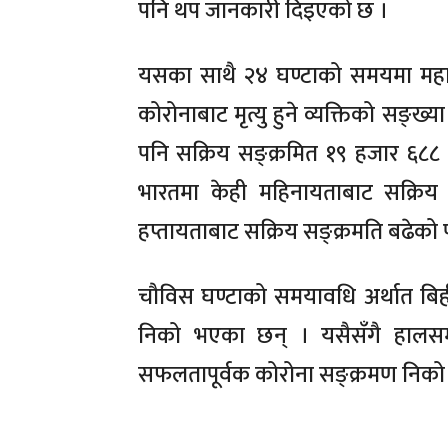
पनि थप जानकारी दिइएको छ ।
यसका साथै २४ घण्टाको समयमा महा
कोरोनाबाट मृत्यु हुने व्यक्तिको सङ्
पनि सक्रिय सङ्क्रमित १९ हजार ६८८ 
भारतमा केही महिनायताबाट सक्रिय 
हप्तायताबाट सक्रिय सङ्क्रमति बढे
चौविस घण्टाको समयावधि अर्थात बिह
निको भएका छन् । यसैसँगै हाल
सफलतापूर्वक कोरोना सङ्क्रमण निको 