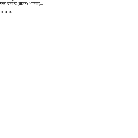
मन्त्री बालेन्द्र (बालेन) शाहलाई...
30, 2026