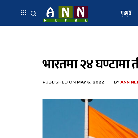
गृहपृष्ठ
भारतमा २४ घण्टामा त
PUBLISHED ON
BY
ANN NE
MAY 6, 2022