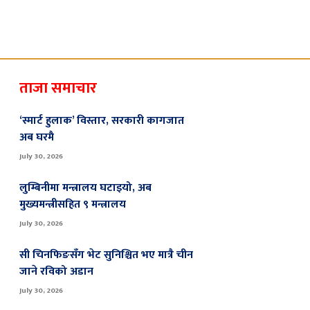
ताजा समाचार
‘स्मार्ट हुलाक’ विस्तार, सरकारी कागजात
अब घरमै
July 30, 2026
लुम्बिनीमा मन्त्रालय घटाइयो, अब
मुख्यमन्त्रीसहित ९ मन्त्रालय
July 30, 2026
सी चिनफिङसँग भेट सुनिश्चित भए मात्रै चीन
जाने रविको अडान
July 30, 2026