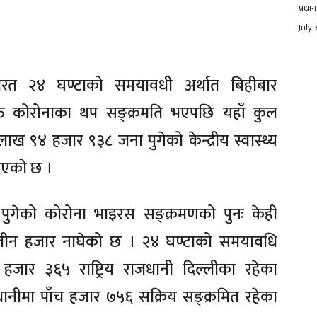
प्रधान
July 
ारत २४ घण्टाको समयावधी अर्थात बिहीबार
ति कोरोनाका थप सङ्क्रमति भएपछि यहाँ कुल
ख ९४ हजार ९३८ जना पुगेको केन्द्रीय स्वास्थ्य
दिएको छ ।
ा पुगेको कोरोना भाइरस सङ्क्रमणको पुनः केही
ा तीन हजार नाघेको छ । २४ घण्टाको समयावधि
हजार ३६५ राष्ट्रिय राजधानी दिल्लीका रहेका
ीमा पाँच हजार ७५६ सक्रिय सङ्क्रमित रहेका