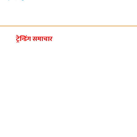
ट्रेन्डिंग समाचार