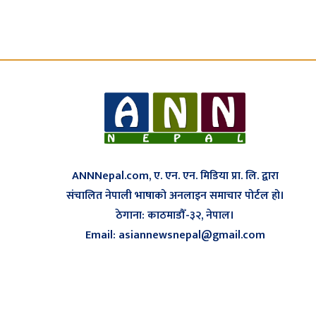
ANNNepal.com, ए. एन. एन. मिडिया प्रा. लि. द्वारा
संचालित नेपाली भाषाको अनलाइन समाचार पोर्टल हो।
ठेगाना: काठमाडौँ-३२, नेपाल।
Email: asiannewsnepal@gmail.com