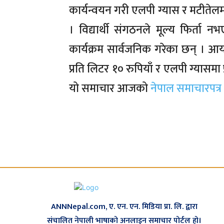
कार्यन्वयन गरी एलपी ग्यास र मटीतेलम
। विद्यार्थी संगठनले मूल्य फिर्ता
कार्यक्रम सार्वजनिक गरेका छन् । आ
प्रति लिटर १० रुपियाँ र एलपी ग्यासमा 
यो समाचार आजको
नेपाल समाचारपत्र
ANNNepal.com, ए. एन. एन. मिडिया प्रा. लि. द्वारा
संचालित नेपाली भाषाको अनलाइन समाचार पोर्टल हो।