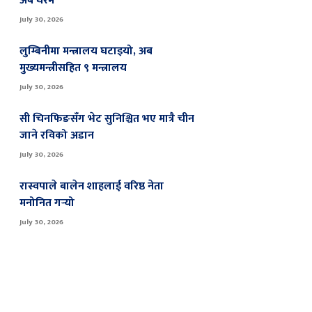
अब घरमै
July 30, 2026
लुम्बिनीमा मन्त्रालय घटाइयो, अब
मुख्यमन्त्रीसहित ९ मन्त्रालय
July 30, 2026
सी चिनफिङसँग भेट सुनिश्चित भए मात्रै चीन
जाने रविको अडान
July 30, 2026
रास्वपाले बालेन शाहलाई वरिष्ठ नेता
मनोनित गर्‍यो
July 30, 2026