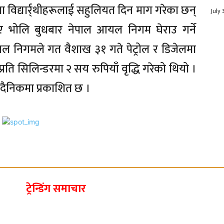
ा विद्यार्र्थीहरूलाई सहुलियत दिन माग गरेका छन्
July 
 नभए भोलि बुधबार नेपाल आयल निगम घेराउ गर्ने
यल निगमले गत वैशाख ३१ गते पेट्रोल र डिजेलमा
प्रति सिलिन्डरमा २ सय रुपियाँ वृद्धि गरेको थियो ।
दैनिकमा प्रकाशित छ ।
ट्रेन्डिंग समाचार