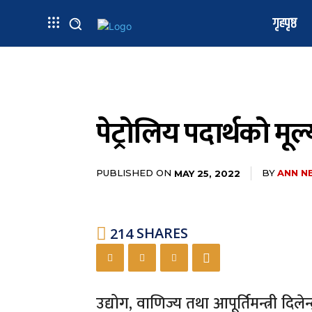
गृहपृष्ठ
पेट्रोलिय पदार्थको मूल्यव
PUBLISHED ON
BY
ANN N
MAY 25, 2022
214
SHARES
उद्योग, वाणिज्य तथा आपूर्तिमन्त्री दिलेन्