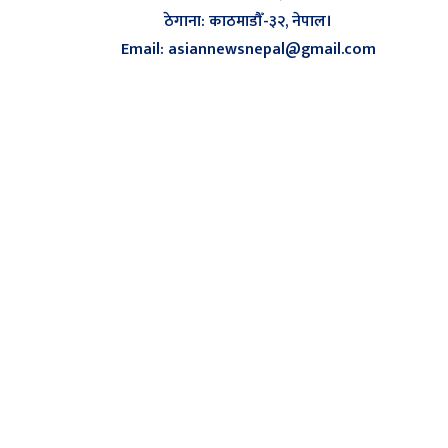
ठेगाना: काठमाडौँ-३२, नेपाल।
Email: asiannewsnepal@gmail.com