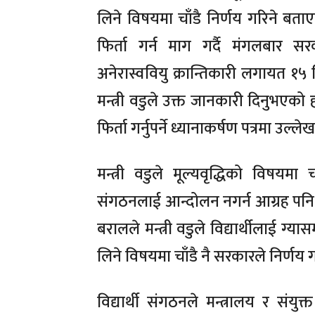
लिने विषयमा चाँडै निर्णय गरिने बताएक
फिर्ता गर्न माग गर्दै मंगलबार सरक
अनेरास्ववियु क्रान्तिकारी लगायत १५ वि
मन्त्री वडुले उक्त जानकारी दिनुभएको ह
फिर्ता गर्नुपर्ने ध्यानाकर्षण पत्रमा उल्ल
मन्त्री वडुले मूल्यवृद्धिको विषयमा चाँड
संगठनलाई आन्दोलन नगर्न आग्रह पनि ग
बरालले मन्त्री वडुले विद्यार्थीलाई ग्य
लिने विषयमा चाँडै नै सरकारले निर्णय 
विद्यार्थी संगठनले मन्त्रालय र सं