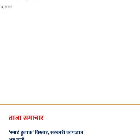
30, 2026
ताजा समाचार
‘स्मार्ट हुलाक’ विस्तार, सरकारी कागजात