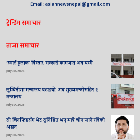
Email: asiannewsnepal@gmail.com
ट्रेन्डिंग समाचार
ताजा समाचार
‘स्मार्ट हुलाक’ विस्तार, सरकारी कागजात अब घरमै
July 30, 2026
लुम्बिनीमा मन्त्रालय घटाइयो, अब मुख्यमन्त्रीसहित ९
मन्त्रालय
July 30, 2026
सी चिनफिङसँग भेट सुनिश्चित भए मात्रै चीन जाने रविको
अडान
July 30, 2026