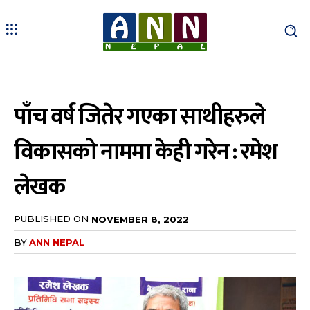
पाँच वर्ष जितेर गएका साथीहरुले
विकासको नाममा केही गरेन : रमेश
लेखक
PUBLISHED ON
NOVEMBER 8, 2022
BY
ANN NEPAL