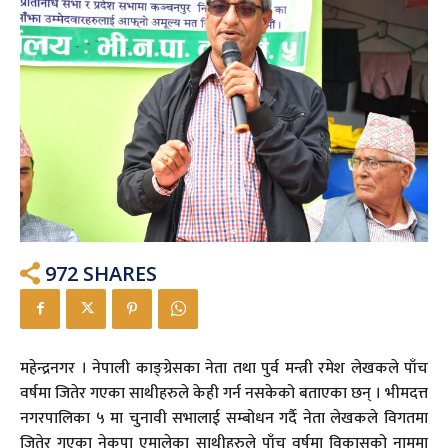
972
SHARES
महेन्द्रनगर । नेपाली काङ्ग्रेसका नेता तथा पुर्व मन्त्री रमेश लेखकले पाँच
वर्षमा जितेर गएका साथीहरुले केही गर्न नसकेको बताएका छन् । भीमदत्त
नगरपालिका ५ मा चुनावी सभालाई सम्बोधन गर्दै नेता लेखकले विगतमा
जितेर गएका नेकपा एमालेका साथीहरुले पाँच वर्षमा विकासको नाममा