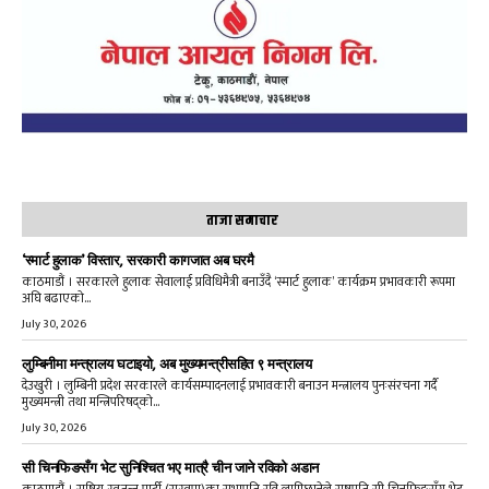
ताजा समाचार
‘स्मार्ट हुलाक’ विस्तार, सरकारी कागजात अब घरमै
काठमाडौं । सरकारले हुलाक सेवालाई प्रविधिमैत्री बनाउँदै ‘स्मार्ट हुलाक’ कार्यक्रम प्रभावकारी रूपमा
अघि बढाएको...
July 30, 2026
लुम्बिनीमा मन्त्रालय घटाइयो, अब मुख्यमन्त्रीसहित ९ मन्त्रालय
देउखुरी । लुम्बिनी प्रदेश सरकारले कार्यसम्पादनलाई प्रभावकारी बनाउन मन्त्रालय पुनःसंरचना गर्दै
मुख्यमन्त्री तथा मन्त्रिपरिषद्को...
July 30, 2026
सी चिनफिङसँग भेट सुनिश्चित भए मात्रै चीन जाने रविको अडान