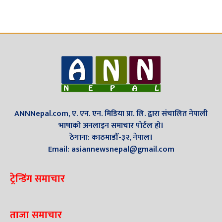
ANNNepal.com, ए. एन. एन. मिडिया प्रा. लि. द्वारा संचालित नेपाली
भाषाको अनलाइन समाचार पोर्टल हो।
ठेगाना: काठमाडौँ-३२, नेपाल।
Email: asiannewsnepal@gmail.com
ट्रेन्डिंग समाचार
ताजा समाचार