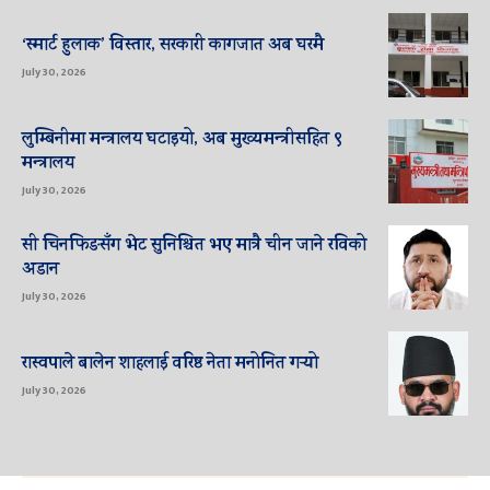
‘स्मार्ट हुलाक’ विस्तार, सरकारी कागजात अब घरमै
July 30, 2026
लुम्बिनीमा मन्त्रालय घटाइयो, अब मुख्यमन्त्रीसहित ९
मन्त्रालय
July 30, 2026
सी चिनफिङसँग भेट सुनिश्चित भए मात्रै चीन जाने रविको
अडान
July 30, 2026
रास्वपाले बालेन शाहलाई वरिष्ठ नेता मनोनित गर्‍यो
July 30, 2026