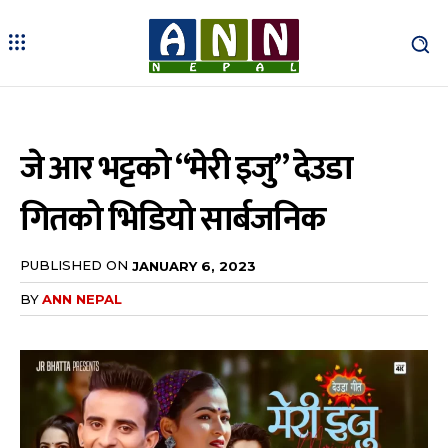
जे आर भट्टको “मेरी इजु” देउडा
गितको भिडियो सार्बजनिक
PUBLISHED ON
JANUARY 6, 2023
BY
ANN NEPAL