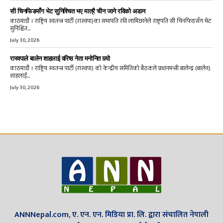
सी चिनफिङसँग भेट सुनिश्चित भए मात्रै चीन जाने रविको अडान
काठमाडौं । राष्ट्रिय स्वतन्त्र पार्टी (रास्वपा)का सभापति रवि लामिछानेले राष्ट्रपति सी चिनफिङसँग भेट
सुनिश्चित...
July 30, 2026
रास्वपाले बालेन शाहलाई वरिष्ठ नेता मनोनित गर्‍यो
काठमाडौं । राष्ट्रिय स्वतन्त्र पार्टी (रास्वपा) को केन्द्रीय समितिको बैठकले प्रधानमन्त्री बालेन्द्र (बालेन)
शाहलाई...
July 30, 2026
ANNNepal.com, ए. एन. एन. मिडिया प्रा. लि. द्वारा संचालित नेपाली