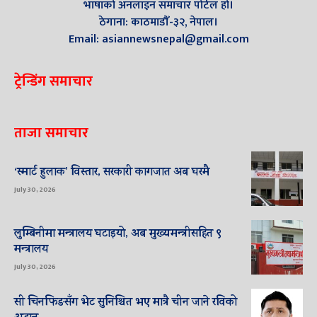
भाषाको अनलाइन समाचार पोर्टल हो।
ठेगाना: काठमाडौँ-३२, नेपाल।
Email: asiannewsnepal@gmail.com
ट्रेन्डिंग समाचार
ताजा समाचार
‘स्मार्ट हुलाक’ विस्तार, सरकारी कागजात अब घरमै
July 30, 2026
लुम्बिनीमा मन्त्रालय घटाइयो, अब मुख्यमन्त्रीसहित ९
मन्त्रालय
July 30, 2026
सी चिनफिङसँग भेट सुनिश्चित भए मात्रै चीन जाने रविको