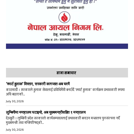
ताजा समाचार
‘स्मार्ट हुलाक’ विस्तार, सरकारी कागजात अब घरमै
काठमाडौं । सरकारले हुलाक सेवालाई प्रविधिमैत्री बनाउँदै ‘स्मार्ट हुलाक’ कार्यक्रम प्रभावकारी रूपमा
अघि बढाएको...
July 30, 2026
लुम्बिनीमा मन्त्रालय घटाइयो, अब मुख्यमन्त्रीसहित ९ मन्त्रालय
देउखुरी । लुम्बिनी प्रदेश सरकारले कार्यसम्पादनलाई प्रभावकारी बनाउन मन्त्रालय पुनःसंरचना गर्दै
मुख्यमन्त्री तथा मन्त्रिपरिषद्को...
July 30, 2026