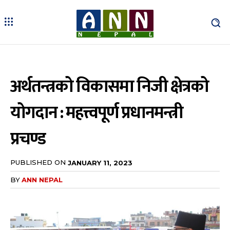
अर्थतन्त्रको विकासमा निजी क्षेत्रको
योगदान : महत्त्वपूर्ण प्रधानमन्त्री
प्रचण्ड
PUBLISHED ON
JANUARY 11, 2023
BY
ANN NEPAL