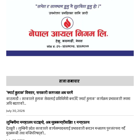
ताजा समाचार
‘स्मार्ट हुलाक’ विस्तार, सरकारी कागजात अब घरमै
काठमाडौं । सरकारले हुलाक सेवालाई प्रविधिमैत्री बनाउँदै ‘स्मार्ट हुलाक’ कार्यक्रम प्रभावकारी रूपमा
अघि बढाएको...
July 30, 2026
लुम्बिनीमा मन्त्रालय घटाइयो, अब मुख्यमन्त्रीसहित ९ मन्त्रालय
देउखुरी । लुम्बिनी प्रदेश सरकारले कार्यसम्पादनलाई प्रभावकारी बनाउन मन्त्रालय पुनःसंरचना गर्दै
मुख्यमन्त्री तथा मन्त्रिपरिषद्को...