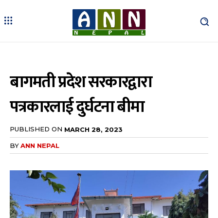
बागमती प्रदेश सरकारद्वारा
पत्रकारलाई दुर्घटना बीमा
PUBLISHED ON
MARCH 28, 2023
BY
ANN NEPAL