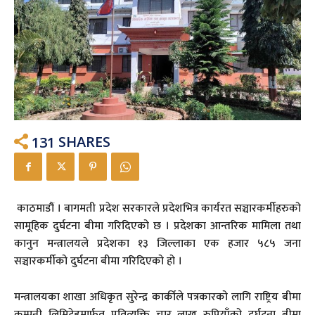
131
SHARES
काठमाडौं । बागमती प्रदेश सरकारले प्रदेशभित्र कार्यरत सञ्चारकर्मीहरुको
सामूहिक दुर्घटना बीमा गरिदिएको छ । प्रदेशका आन्तरिक मामिला तथा
कानुन मन्त्रालयले प्रदेशका १३ जिल्लाका एक हजार ५८५ जना
सञ्चारकर्मीको दुर्घटना बीमा गरिदिएको हो ।
मन्त्रालयका शाखा अधिकृत सुरेन्द्र कार्कीले पत्रकारको लागि राष्ट्रिय बीमा
कम्पनी लिमिटेडमार्फत् प्रतिव्यक्ति चार लाख रुपियाँको दुर्घटना बीमा