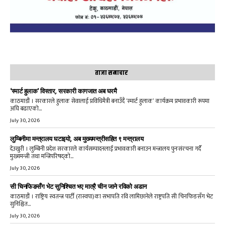
ताजा समाचार
‘स्मार्ट हुलाक’ विस्तार, सरकारी कागजात अब घरमै
काठमाडौं । सरकारले हुलाक सेवालाई प्रविधिमैत्री बनाउँदै ‘स्मार्ट हुलाक’ कार्यक्रम प्रभावकारी रूपमा
अघि बढाएको...
July 30, 2026
लुम्बिनीमा मन्त्रालय घटाइयो, अब मुख्यमन्त्रीसहित ९ मन्त्रालय
देउखुरी । लुम्बिनी प्रदेश सरकारले कार्यसम्पादनलाई प्रभावकारी बनाउन मन्त्रालय पुनःसंरचना गर्दै
मुख्यमन्त्री तथा मन्त्रिपरिषद्को...
July 30, 2026
सी चिनफिङसँग भेट सुनिश्चित भए मात्रै चीन जाने रविको अडान
काठमाडौं । राष्ट्रिय स्वतन्त्र पार्टी (रास्वपा)का सभापति रवि लामिछानेले राष्ट्रपति सी चिनफिङसँग भेट
सुनिश्चित...
July 30, 2026