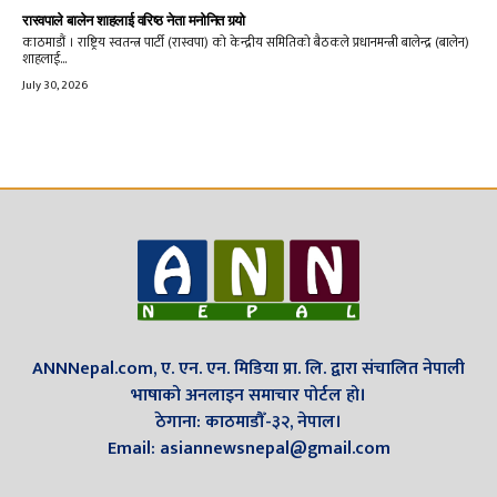
रास्वपाले बालेन शाहलाई वरिष्ठ नेता मनोनित गर्‍यो
काठमाडौं । राष्ट्रिय स्वतन्त्र पार्टी (रास्वपा) को केन्द्रीय समितिको बैठकले प्रधानमन्त्री बालेन्द्र (बालेन)
शाहलाई...
July 30, 2026
ANNNepal.com, ए. एन. एन. मिडिया प्रा. लि. द्वारा संचालित नेपाली
भाषाको अनलाइन समाचार पोर्टल हो।
ठेगाना: काठमाडौँ-३२, नेपाल।
Email: asiannewsnepal@gmail.com