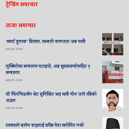
ट्रेन्डिंग समाचार
ताजा समाचार
‘स्मार्ट हुलाक’ विस्तार, सरकारी कागजात अब घरमै
July 30, 2026
लुम्बिनीमा मन्त्रालय घटाइयो, अब मुख्यमन्त्रीसहित ९
मन्त्रालय
July 30, 2026
सी चिनफिङसँग भेट सुनिश्चित भए मात्रै चीन जाने रविको
अडान
July 30, 2026
रास्वपाले बालेन शाहलाई वरिष्ठ नेता मनोनित गर्‍यो