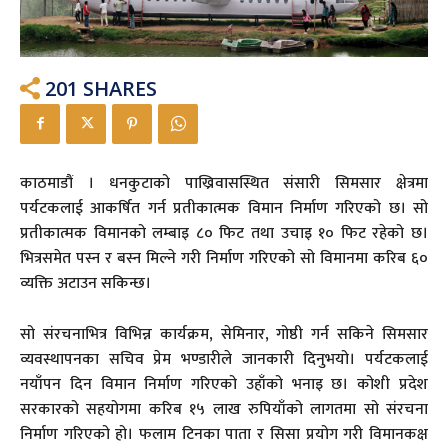
201
SHARES
काठमाडौं । धनकुटाको पाख्रिवासस्थित संसारी सिमसार क्षेत्रमा
पर्यटकलाई आकर्षित गर्न प्रतीकात्मक विमान निर्माण गरिएको छ। सो
प्रतीकात्मक विमानको लम्बाइ ८० फिट तथा उचाइ १० फिट रहेको छ।
भित्रसमेत पस्न र बस्न मिल्ने गरी निर्माण गरिएको सो विमानमा करिब ६०
व्यक्ति अटाउन सकिन्छ।
सो संरचनाभित्र विभिन्न कार्यक्रम, सेमिनार, गोष्ठी गर्न सकिने सिमसार
व्यवस्थापनका सचिव प्रेम भण्डारीले जानकारी दिनुभयो। पर्यटकलाई
नयाँपन दिन विमान निर्माण गरिएको उहाँको भनाइ छ। कोशी प्रदेश
सरकारको सहयोगमा करिब १५ लाख रुपियाँको लागतमा सो संरचना
निर्माण गरिएको हो। फलाम टिनका पाता र सिसा प्रयोग गरी विमानकक्ष