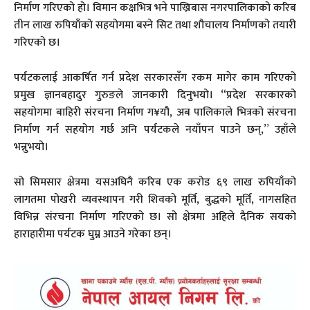
निर्माण गरिएको हो। विमान कक्षभित्र भने पाख्रिबास नगरपालिकाको करिब
तीन लाख रुपियाँको सहयोगमा बस्ने सिट तथा शौचालय निर्माणको तयारी
गरिएको छ।
पर्यटकलाई आकर्षित गर्न प्रदेश सरकारसँग रकम मागेर काम गरिएको
प्रमुख ज्ञानबहादुर गुरुङले जानकारी दिनुभयो। “प्रदेश सरकारको
सहयोगमा बाहिरी संरचना निर्माण ग¥यौ, अब पालिकाले भित्रको संरचना
निर्माण गर्न सहयोग गर्छ अनि पर्यटकले नयाँपन पाउने छन्,” उहाँले
भन्नुभयो।
सो सिमसार क्षेत्रमा यसअघिनै करिब एक करोड ६९ लाख रुपियाँको
लागतमा पोखरी व्यवस्थापन गरी शिवको मूर्ति, बुद्धको मूर्ति, नागसहित
विभिन्न संरचना निर्माण गरिएको छ। सो क्षेत्रमा अहिले दैनिक सयको
हाराहारीमा पर्यटक घुम्न आउने गरेका छन्।