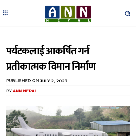
पर्यटकलाई आकर्षित गर्न
प्रतीकात्मक विमान निर्माण
PUBLISHED ON
JULY 2, 2023
BY
ANN NEPAL