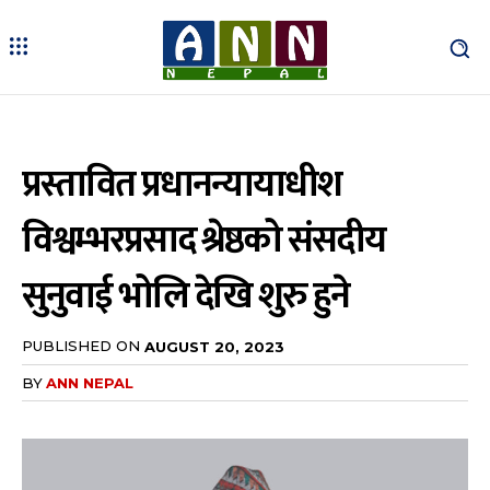
प्रस्तावित प्रधानन्यायाधीश
विश्वम्भरप्रसाद श्रेष्ठको संसदीय
सुनुवाई भोलि देखि शुरु हुने
PUBLISHED ON
AUGUST 20, 2023
BY
ANN NEPAL