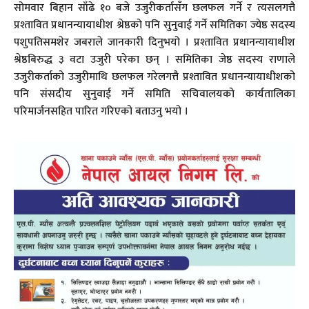
सोमवार बिहान साँढे १० बजे उजुरीकर्तासँग छलफल गर्ने र त्यसलगत्तै
प्रश्तावित प्रधानन्यायाधीश श्रेष्ठको पनि सुनुवाई गर्ने समितिका ज्येष्ठ सदस्य
पशुपतिसमशेर जबराले जानकारी दिनुभयो । प्रश्तावित प्रधानन्यायाधीश
श्रेष्ठबिरुद्ध ३ वटा उजुरी परेका छन् । समितिका जेष्ठ सदस्य राणाले
उजुरीकर्ताको उजुरीमाथि छलफल गरेलगत्तै प्रश्तावित प्रधानन्यायाधीशको
पनि संसदीय सुनुवाई गर्ने समिति सचिवालयको कार्यतालिका
परिमार्जनसहित पारित गरिएको बताउनु भयो ।