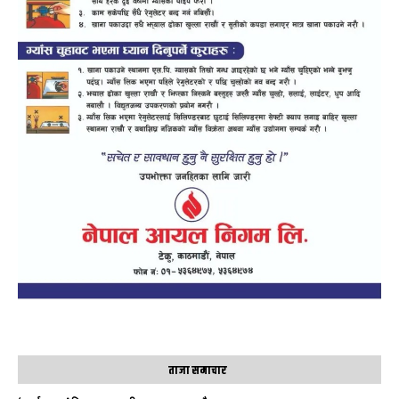
ताजा समाचार