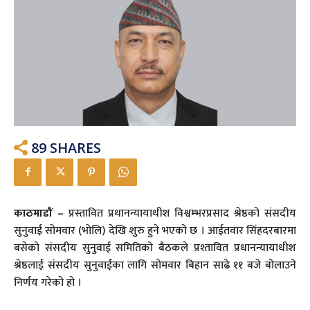
89
SHARES
काठमाडाैं –
प्रस्तावित प्रधानन्यायाधीश विश्वम्भरप्रसाद श्रेष्ठको संसदीय
सुनुवाई सोमवार (भोलि) देखि शुरु हुने भएको छ । आईतवार सिंहदरबारमा
बसेको संसदीय सुनुवाई समितिको बैठकले प्रश्तावित प्रधानन्यायाधीश
श्रेष्ठलाई संसदीय सुनुवाईका लागि सोमवार बिहान साढे ११ बजे बोलाउने
निर्णय गरेको हो ।