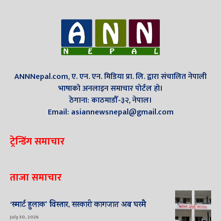
ANNNepal.com, ए. एन. एन. मिडिया प्रा. लि. द्वारा संचालित नेपाली
भाषाको अनलाइन समाचार पोर्टल हो।
ठेगाना: काठमाडौँ-३२, नेपाल।
Email: asiannewsnepal@gmail.com
ट्रेन्डिंग समाचार
ताजा समाचार
‘स्मार्ट हुलाक’ विस्तार, सरकारी कागजात अब घरमै
July 30, 2026