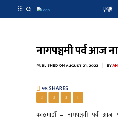
गृहपृष्ठ
नागपञ्चमी पर्व आज ना
PUBLISHED ON
BY
AN
AUGUST 21, 2023
98
SHARES
काठमाडौँ – नागपञ्चमी पर्व आज प