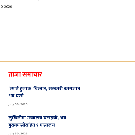
30, 2026
ताजा समाचार
‘स्मार्ट हुलाक’ विस्तार, सरकारी कागजात
अब घरमै
July 30, 2026
लुम्बिनीमा मन्त्रालय घटाइयो, अब
मुख्यमन्त्रीसहित ९ मन्त्रालय
July 30, 2026