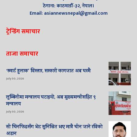
ठेगाना: काठमाडौँ-३२, नेपाल।
Email: asiannewsnepal@gmail.com
ट्रेन्डिंग समाचार
ताजा समाचार
‘स्मार्ट हुलाक’ विस्तार, सरकारी कागजात अब घरमै
July 30, 2026
लुम्बिनीमा मन्त्रालय घटाइयो, अब मुख्यमन्त्रीसहित ९
मन्त्रालय
July 30, 2026
सी चिनफिङसँग भेट सुनिश्चित भए मात्रै चीन जाने रविको
अडान