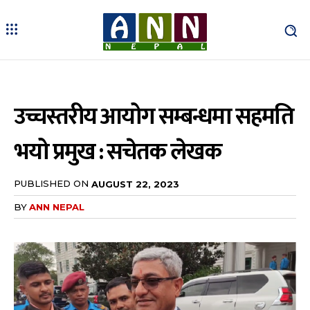
उच्चस्तरीय आयोग सम्बन्धमा सहमति
भयो प्रमुख : सचेतक लेखक
PUBLISHED ON
AUGUST 22, 2023
BY
ANN NEPAL