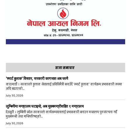
ताजा समाचार
‘स्मार्ट हुलाक’ विस्तार, सरकारी कागजात अब घरमै
काठमाडौं । सरकारले हुलाक सेवालाई प्रविधिमैत्री बनाउँदै ‘स्मार्ट हुलाक’ कार्यक्रम प्रभावकारी रूपमा
अघि बढाएको...
July 30, 2026
लुम्बिनीमा मन्त्रालय घटाइयो, अब मुख्यमन्त्रीसहित ९ मन्त्रालय
देउखुरी । लुम्बिनी प्रदेश सरकारले कार्यसम्पादनलाई प्रभावकारी बनाउन मन्त्रालय पुनःसंरचना गर्दै
मुख्यमन्त्री तथा मन्त्रिपरिषद्को...
July 30, 2026