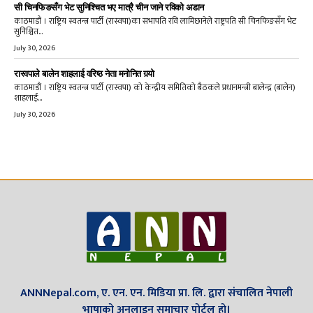
सी चिनफिङसँग भेट सुनिश्चित भए मात्रै चीन जाने रविको अडान
काठमाडौं । राष्ट्रिय स्वतन्त्र पार्टी (रास्वपा)का सभापति रवि लामिछानेले राष्ट्रपति सी चिनफिङसँग भेट
सुनिश्चित...
July 30, 2026
रास्वपाले बालेन शाहलाई वरिष्ठ नेता मनोनित गर्‍यो
काठमाडौं । राष्ट्रिय स्वतन्त्र पार्टी (रास्वपा) को केन्द्रीय समितिको बैठकले प्रधानमन्त्री बालेन्द्र (बालेन)
शाहलाई...
July 30, 2026
ANNNepal.com, ए. एन. एन. मिडिया प्रा. लि. द्वारा संचालित नेपाली
भाषाको अनलाइन समाचार पोर्टल हो।