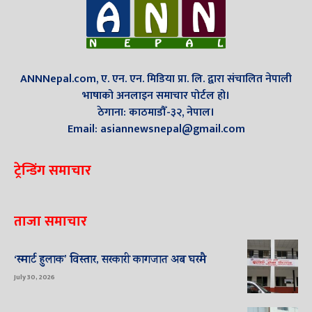
ANNNepal.com, ए. एन. एन. मिडिया प्रा. लि. द्वारा संचालित नेपाली
भाषाको अनलाइन समाचार पोर्टल हो।
ठेगाना: काठमाडौँ-३२, नेपाल।
Email: asiannewsnepal@gmail.com
ट्रेन्डिंग समाचार
ताजा समाचार
‘स्मार्ट हुलाक’ विस्तार, सरकारी कागजात अब घरमै
July 30, 2026