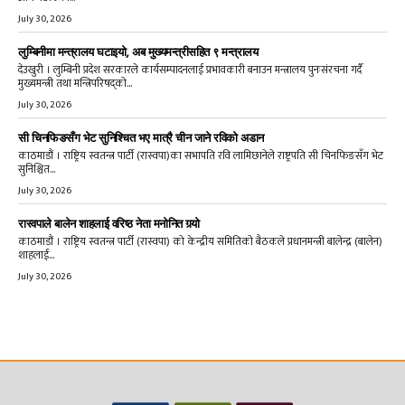
July 30, 2026
लुम्बिनीमा मन्त्रालय घटाइयो, अब मुख्यमन्त्रीसहित ९ मन्त्रालय
देउखुरी । लुम्बिनी प्रदेश सरकारले कार्यसम्पादनलाई प्रभावकारी बनाउन मन्त्रालय पुनःसंरचना गर्दै
मुख्यमन्त्री तथा मन्त्रिपरिषद्को...
July 30, 2026
सी चिनफिङसँग भेट सुनिश्चित भए मात्रै चीन जाने रविको अडान
काठमाडौं । राष्ट्रिय स्वतन्त्र पार्टी (रास्वपा)का सभापति रवि लामिछानेले राष्ट्रपति सी चिनफिङसँग भेट
सुनिश्चित...
July 30, 2026
रास्वपाले बालेन शाहलाई वरिष्ठ नेता मनोनित गर्‍यो
काठमाडौं । राष्ट्रिय स्वतन्त्र पार्टी (रास्वपा) को केन्द्रीय समितिको बैठकले प्रधानमन्त्री बालेन्द्र (बालेन)
शाहलाई...
July 30, 2026