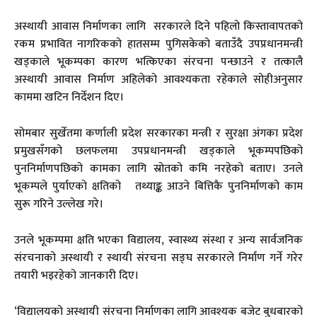
अस्थायी आवास निर्माणका लागि सरकारले दिने पहिलो किस्तावापतको
रकम प्रभावित नागरिकको हातसम्म पुगिसकेको बताउँदै उपप्रधानमन्त्री
खड्काले भूकम्पका कारण भत्किएका संरचना पन्छाउने र तत्कालै
अस्थायी आवास निर्माण अहिलेको आवश्यकता रहेकाले सोहीअनुसार
काममा खटिन निर्देशन दिए।
सोमबार सुर्खेतमा कर्णाली प्रदेश सरकारका मन्त्री र सुरक्षा अंगका प्रदेश
प्रमुखसँगको छलफलमा उपप्रधानमन्त्री खड्काले भूकम्पपछिको
पुननिर्माणपछिको कामका लागि स्रोतको कमि नरहेको बताए। उनले
भूकम्पले पुर्याएको क्षतिको तथ्याङ्क आउने बित्तिकै पुननिर्माणको काम
सुरू गरिने उल्लेख गरे।
उनले भूकम्पमा क्षति भएका विद्यालय, स्वास्थ्य संस्था र अन्य सार्वजनिक
संरचनाको अस्थायी र स्थायी संरचना सङ्घ सरकारले निर्माण गर्ने गरेर
तयारी भइरहेको जानकारी दिए।
‘विद्यालयको अस्थायी संरचना निर्माणका लागि आवश्यक बजेट बुधबारको