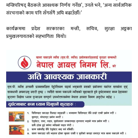
मन्त्रिपरिषद् बैठकले आवश्यक निर्णय गर्नेछ’, उनले भने, ‘अन्य सार्वजनिक
संरचनाको काम पनि सँगसँगै अघि बढाउँछौँ।’
कार्यक्रममा प्रदेश सरकारका मन्त्री, सचिव, सुरक्षा अङ्गका
प्रमुखलगायतको सहभागिता थियो।