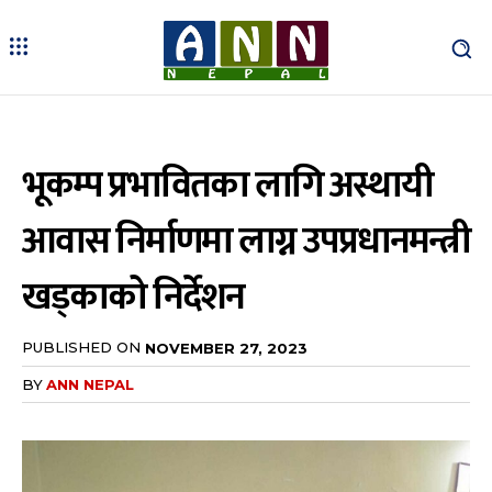
भूकम्प प्रभावितका लागि अस्थायी
आवास निर्माणमा लाग्न उपप्रधानमन्त्री
खड्काको निर्देशन
PUBLISHED ON
NOVEMBER 27, 2023
BY
ANN NEPAL