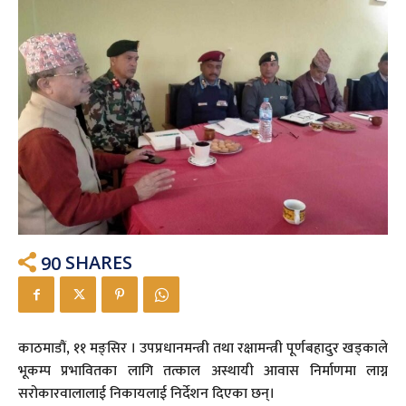
90
SHARES
काठमाडौं, ११ मङ्सिर । उपप्रधानमन्त्री तथा रक्षामन्त्री पूर्णबहादुर खड्काले
भूकम्प प्रभावितका लागि तत्काल अस्थायी आवास निर्माणमा लाग्न
सरोकारवालालाई निकायलाई निर्देशन दिएका छन्।