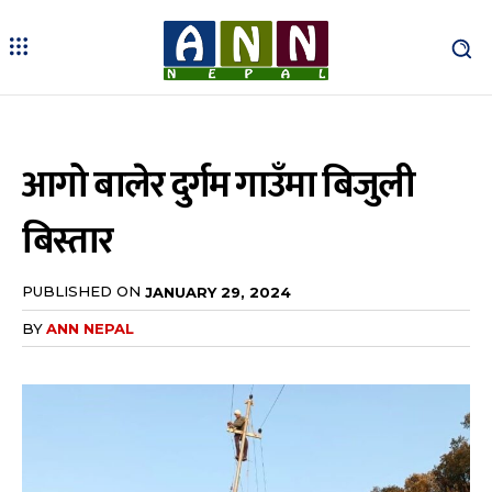
आगो बालेर दुर्गम गाउँमा बिजुली
बिस्तार
PUBLISHED ON
JANUARY 29, 2024
BY
ANN NEPAL