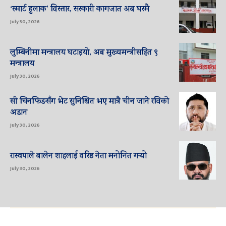
‘स्मार्ट हुलाक’ विस्तार, सरकारी कागजात अब घरमै
July 30, 2026
लुम्बिनीमा मन्त्रालय घटाइयो, अब मुख्यमन्त्रीसहित ९
मन्त्रालय
July 30, 2026
सी चिनफिङसँग भेट सुनिश्चित भए मात्रै चीन जाने रविको
अडान
July 30, 2026
रास्वपाले बालेन शाहलाई वरिष्ठ नेता मनोनित गर्‍यो
July 30, 2026