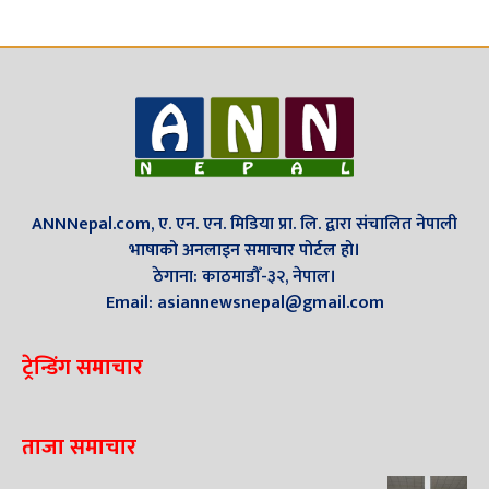
ANNNepal.com, ए. एन. एन. मिडिया प्रा. लि. द्वारा संचालित नेपाली
भाषाको अनलाइन समाचार पोर्टल हो।
ठेगाना: काठमाडौँ-३२, नेपाल।
Email: asiannewsnepal@gmail.com
ट्रेन्डिंग समाचार
ताजा समाचार