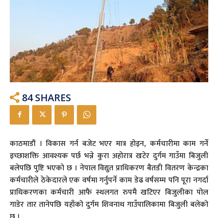
84
SHARES
काठमाडौं । विकास गर्न बजेट भएर मात्र होइन, कर्मचारीमा काम गर्ने
इच्छाशक्ति आवश्यक पर्छ भन्ने कुरा अहोरात्र खटेर दुर्गम गाउँमा बिजुली
बलेपछि पुष्टि भएको छ । नेपाल विद्युत प्राधिकरण बैतडी वितरण केन्द्रका
कर्मचारीले ठेकेदारले एक वर्षमा गर्नुपर्ने काम डेढ वर्षसम्म पनि पूरा नगर्दा
प्राधिकरणका कर्मचारी आफै स्थलगत रुपमै खटिएर बिजुलीका पोल
गाडेर तार तानेपछि यहाँको दुर्गम शिवनाथ गाउँपालिकामा बिजुली बलेको
छ ।