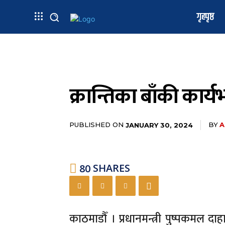
गृहपृष्ठ
क्रान्तिका बाँकी कार्यभा
PUBLISHED ON
BY
A
JANUARY 30, 2024
80
SHARES
काठमाडौँ । प्रधानमन्त्री पुष्पकमल दाह