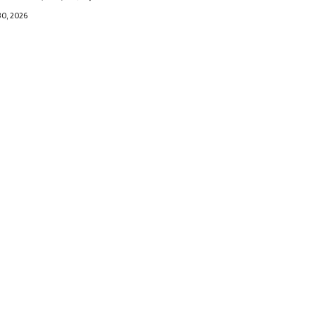
30, 2026