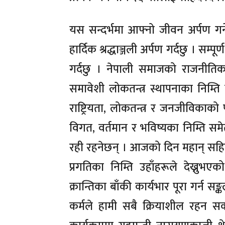
यस सन्दर्भमा आफ्नो जीवन अर्पण गर्ने
हार्दिक श्रद्धाञ्जली अर्पण गर्दछु । सम्प
गर्दछु । नेपाली समाजको राजनीतिक
समावेशी लोकतन्त्र स्थापनाका निम्त
राष्ट्रियता, लोकतन्त्र र जनजीविकाको प
विगत, वर्तमान र भविष्यका निम्ति समे
रही रहनेछन् । आजको दिन महान् सहिद
प्रगतिका निम्ति उहाँहरूले देख्नुभए
क्रान्तिका बाँकी कार्यभार पूरा गर्न स
कर्मले हामी सबै क्रियाशील रहन स