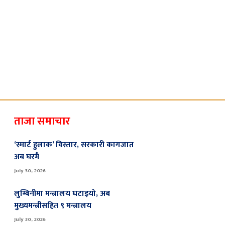
ताजा समाचार
‘स्मार्ट हुलाक’ विस्तार, सरकारी कागजात
अब घरमै
July 30, 2026
लुम्बिनीमा मन्त्रालय घटाइयो, अब
मुख्यमन्त्रीसहित ९ मन्त्रालय
July 30, 2026