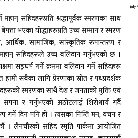
July 
 महान् सहिदहरूप्रति श्रद्धापूर्वक स्मरणका साथ
ूर्ण बेपत्ता भएका योद्धाहरूप्रति उच्च सम्मान र स्मरण
, आर्थिक, सामाजिक, सांस्कृतिक रूपान्तरण र
ि महान् सहिदहरूले उच्च बलिदान गर्नुभएको छ ।
क्षमा सङ्घर्ष गर्ने क्रममा बलिदान गर्ने सहिदहरू
त हामी सबैका लागि प्रेरणाका स्रोत र पथप्रदर्शक
हरूको स्मरणका साथै देश र जनताको मुक्ति एवं
को सपना र गर्नुभएको अठोटलाई शिरोधार्य गर्दै
ङ्कल्प गर्ने दिन पनि हो । त्यसका निम्ति मन, वचन र
कौँ । लैनचौरको सहिद स्मृति पार्कमा आयोजित