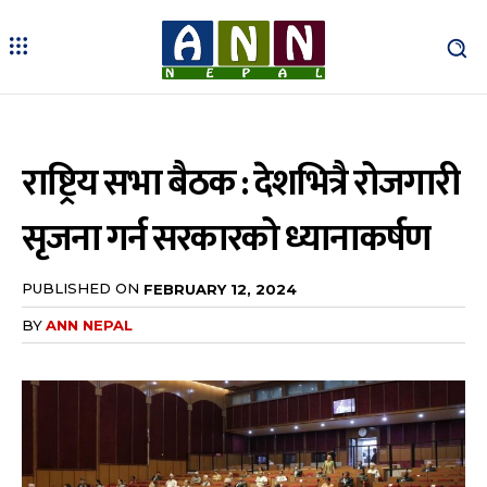
राष्ट्रिय सभा बैठक : देशभित्रै रोजगारी
सृजना गर्न सरकारको ध्यानाकर्षण
PUBLISHED ON
FEBRUARY 12, 2024
BY
ANN NEPAL