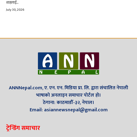
शाहलाई...
July 30, 2026
ANNNepal.com, ए. एन. एन. मिडिया प्रा. लि. द्वारा संचालित नेपाली
भाषाको अनलाइन समाचार पोर्टल हो।
ठेगाना: काठमाडौँ-३२, नेपाल।
Email: asiannewsnepal@gmail.com
ट्रेन्डिंग समाचार