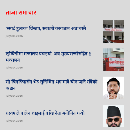
ताजा समाचार
‘स्मार्ट हुलाक’ विस्तार, सरकारी कागजात अब घरमै
July 30, 2026
लुम्बिनीमा मन्त्रालय घटाइयो, अब मुख्यमन्त्रीसहित ९
मन्त्रालय
July 30, 2026
सी चिनफिङसँग भेट सुनिश्चित भए मात्रै चीन जाने रविको
अडान
July 30, 2026
रास्वपाले बालेन शाहलाई वरिष्ठ नेता मनोनित गर्‍यो
July 30, 2026