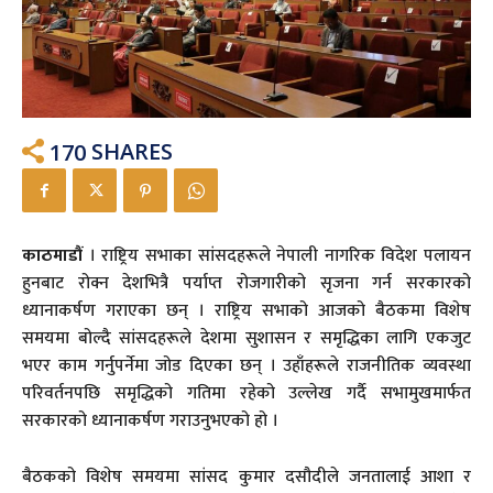
170
SHARES
काठमाडौं
। राष्ट्रिय सभाका सांसदहरूले नेपाली नागरिक विदेश पलायन
हुनबाट रोक्न देशभित्रै पर्याप्त रोजगारीको सृजना गर्न सरकारको
ध्यानाकर्षण गराएका छन् । राष्ट्रिय सभाको आजको बैठकमा विशेष
समयमा बोल्दै सांसदहरूले देशमा सुशासन र समृद्धिका लागि एकजुट
भएर काम गर्नुपर्नेमा जोड दिएका छन् । उहाँहरूले राजनीतिक व्यवस्था
परिवर्तनपछि समृद्धिको गतिमा रहेको उल्लेख गर्दै सभामुखमार्फत
सरकारको ध्यानाकर्षण गराउनुभएको हो ।
बैठकको विशेष समयमा सांसद कुमार दसौदीले जनतालाई आशा र