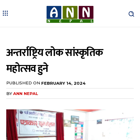
अन्तर्राष्ट्रिय लोक सांस्कृतिक
महोत्सव हुने
PUBLISHED ON
FEBRUARY 14, 2024
BY
ANN NEPAL