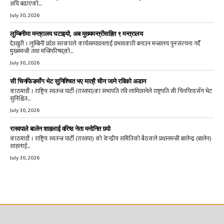
अघि बढाएको...
July 30, 2026
लुम्बिनीमा मन्त्रालय घटाइयो, अब मुख्यमन्त्रीसहित ९ मन्त्रालय
देउखुरी । लुम्बिनी प्रदेश सरकारले कार्यसम्पादनलाई प्रभावकारी बनाउन मन्त्रालय पुनःसंरचना गर्दै
मुख्यमन्त्री तथा मन्त्रिपरिषद्को...
July 30, 2026
सी चिनफिङसँग भेट सुनिश्चित भए मात्रै चीन जाने रविको अडान
काठमाडौं । राष्ट्रिय स्वतन्त्र पार्टी (रास्वपा)का सभापति रवि लामिछानेले राष्ट्रपति सी चिनफिङसँग भेट
सुनिश्चित...
July 30, 2026
रास्वपाले बालेन शाहलाई वरिष्ठ नेता मनोनित गर्‍यो
काठमाडौं । राष्ट्रिय स्वतन्त्र पार्टी (रास्वपा) को केन्द्रीय समितिको बैठकले प्रधानमन्त्री बालेन्द्र (बालेन)
शाहलाई...
July 30, 2026