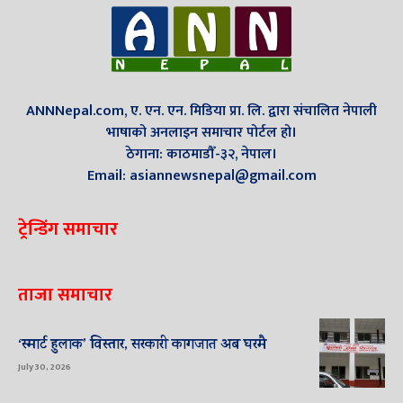
ANNNepal.com, ए. एन. एन. मिडिया प्रा. लि. द्वारा संचालित नेपाली
भाषाको अनलाइन समाचार पोर्टल हो।
ठेगाना: काठमाडौँ-३२, नेपाल।
Email: asiannewsnepal@gmail.com
ट्रेन्डिंग समाचार
ताजा समाचार
‘स्मार्ट हुलाक’ विस्तार, सरकारी कागजात अब घरमै
July 30, 2026