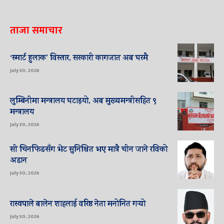
ताजा समाचार
‘स्मार्ट हुलाक’ विस्तार, सरकारी कागजात अब घरमै
July 30, 2026
लुम्बिनीमा मन्त्रालय घटाइयो, अब मुख्यमन्त्रीसहित ९
मन्त्रालय
July 30, 2026
सी चिनफिङसँग भेट सुनिश्चित भए मात्रै चीन जाने रविको
अडान
July 30, 2026
रास्वपाले बालेन शाहलाई वरिष्ठ नेता मनोनित गर्‍यो
July 30, 2026