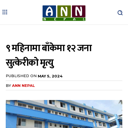
९ महिनामा बाँकेमा १२ जना
सुत्केरीको मृत्यु
PUBLISHED ON
MAY 5, 2024
BY
ANN NEPAL