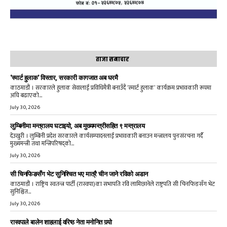
ताजा समाचार
‘स्मार्ट हुलाक’ विस्तार, सरकारी कागजात अब घरमै
काठमाडौं । सरकारले हुलाक सेवालाई प्रविधिमैत्री बनाउँदै ‘स्मार्ट हुलाक’ कार्यक्रम प्रभावकारी रूपमा
अघि बढाएको...
July 30, 2026
लुम्बिनीमा मन्त्रालय घटाइयो, अब मुख्यमन्त्रीसहित ९ मन्त्रालय
देउखुरी । लुम्बिनी प्रदेश सरकारले कार्यसम्पादनलाई प्रभावकारी बनाउन मन्त्रालय पुनःसंरचना गर्दै
मुख्यमन्त्री तथा मन्त्रिपरिषद्को...
July 30, 2026
सी चिनफिङसँग भेट सुनिश्चित भए मात्रै चीन जाने रविको अडान
काठमाडौं । राष्ट्रिय स्वतन्त्र पार्टी (रास्वपा)का सभापति रवि लामिछानेले राष्ट्रपति सी चिनफिङसँग भेट
सुनिश्चित...
July 30, 2026
रास्वपाले बालेन शाहलाई वरिष्ठ नेता मनोनित गर्‍यो