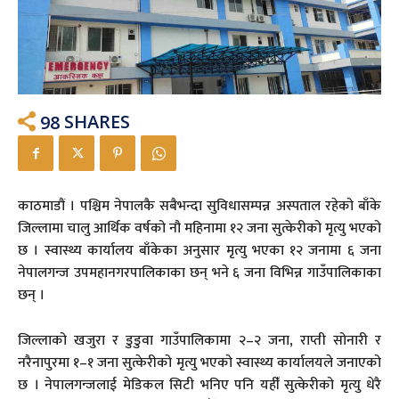
98
SHARES
काठमाडौं । पश्चिम नेपालकै सबैभन्दा सुविधासम्पन्न अस्पताल रहेको बाँके
जिल्लामा चालु आर्थिक वर्षको नौ महिनामा १२ जना सुत्केरीको मृत्यु भएको
छ । स्वास्थ्य कार्यालय बाँकेका अनुसार मृत्यु भएका १२ जनामा ६ जना
नेपालगन्ज उपमहानगरपालिकाका छन् भने ६ जना विभिन्न गाउँपालिकाका
छन् ।
जिल्लाको खजुरा र डुडुवा गाउँपालिकामा २–२ जना, राप्ती सोनारी र
नरैनापुरमा १–१ जना सुत्केरीको मृत्यु भएको स्वास्थ्य कार्यालयले जनाएको
छ । नेपालगन्जलाई मेडिकल सिटी भनिए पनि यहीँ सुत्केरीको मृत्यु धेरै