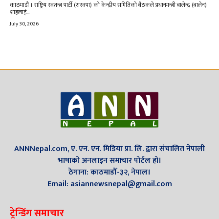
काठमाडौं । राष्ट्रिय स्वतन्त्र पार्टी (रास्वपा) को केन्द्रीय समितिको बैठकले प्रधानमन्त्री बालेन्द्र (बालेन)
शाहलाई...
July 30, 2026
ANNNepal.com, ए. एन. एन. मिडिया प्रा. लि. द्वारा संचालित नेपाली
भाषाको अनलाइन समाचार पोर्टल हो।
ठेगाना: काठमाडौँ-३२, नेपाल।
Email: asiannewsnepal@gmail.com
ट्रेन्डिंग समाचार