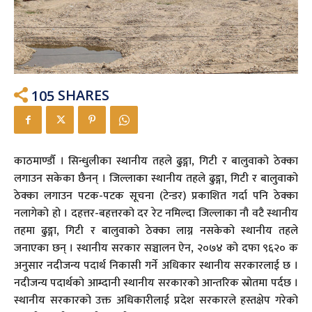
105
SHARES
काठमाण्डौँ । सिन्धुलीका स्थानीय तहले ढुङ्गा, गिटी र बालुवाको ठेक्का
लगाउन सकेका छैनन् । जिल्लाका स्थानीय तहले ढुङ्गा, गिटी र बालुवाको
ठेक्का लगाउन पटक-पटक सूचना (टेन्डर) प्रकाशित गर्दा पनि ठेक्का
नलागेको हो । दहत्तर-बहत्तरको दर रेट नमिल्दा जिल्लाका नौ वटै स्थानीय
तहमा ढुङ्गा, गिटी र बालुवाको ठेक्का लाग्न नसकेको स्थानीय तहले
जनाएका छन् । स्थानीय सरकार सञ्चालन ऐन, २०७४ को दफा ९६२० क
अनुसार नदीजन्य पदार्थ निकासी गर्ने अधिकार स्थानीय सरकारलाई छ ।
नदीजन्य पदार्थको आम्दानी स्थानीय सरकारको आन्तरिक स्रोतमा पर्दछ ।
स्थानीय सरकारको उक्त अधिकारीलाई प्रदेश सरकारले हस्तक्षेप गरेको