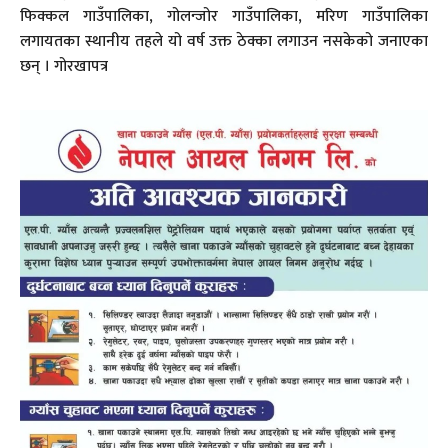
फिक्कल गाउँपालिका, गोलन्जोर गाउँपालिका, मरिण गाउँपालिका
लगायतका स्थानीय तहले यो वर्ष उक्त ठेक्का लगाउन नसकेको जनाएका
छन् । गोरखापत्र