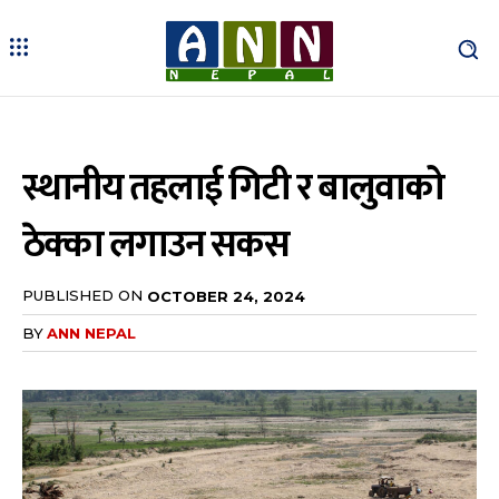
स्थानीय तहलाई गिटी र बालुवाको
ठेक्का लगाउन सकस
PUBLISHED ON
OCTOBER 24, 2024
BY
ANN NEPAL