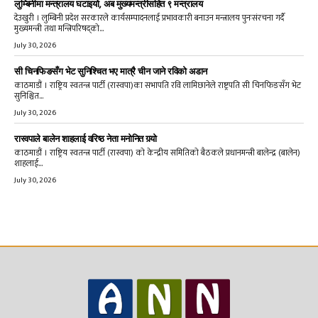
लुम्बिनीमा मन्त्रालय घटाइयो, अब मुख्यमन्त्रीसहित ९ मन्त्रालय
देउखुरी । लुम्बिनी प्रदेश सरकारले कार्यसम्पादनलाई प्रभावकारी बनाउन मन्त्रालय पुनःसंरचना गर्दै
मुख्यमन्त्री तथा मन्त्रिपरिषद्को...
July 30, 2026
सी चिनफिङसँग भेट सुनिश्चित भए मात्रै चीन जाने रविको अडान
काठमाडौं । राष्ट्रिय स्वतन्त्र पार्टी (रास्वपा)का सभापति रवि लामिछानेले राष्ट्रपति सी चिनफिङसँग भेट
सुनिश्चित...
July 30, 2026
रास्वपाले बालेन शाहलाई वरिष्ठ नेता मनोनित गर्‍यो
काठमाडौं । राष्ट्रिय स्वतन्त्र पार्टी (रास्वपा) को केन्द्रीय समितिको बैठकले प्रधानमन्त्री बालेन्द्र (बालेन)
शाहलाई...
July 30, 2026