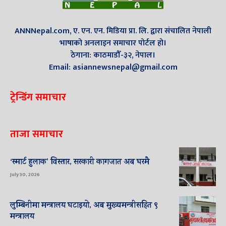
ANNNepal.com, ए. एन. एन. मिडिया प्रा. लि. द्वारा संचालित नेपाली
भाषाको अनलाइन समाचार पोर्टल हो।
ठेगाना: काठमाडौँ-३२, नेपाल।
Email: asiannewsnepal@gmail.com
ट्रेन्डिंग समाचार
ताजा समाचार
‘स्मार्ट हुलाक’ विस्तार, सरकारी कागजात अब घरमै
July 30, 2026
लुम्बिनीमा मन्त्रालय घटाइयो, अब मुख्यमन्त्रीसहित ९
मन्त्रालय