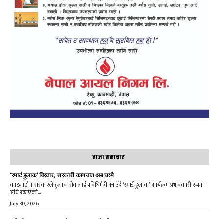
ताजा समाचार
‘स्मार्ट हुलाक’ विस्तार, सरकारी कागजात अब घरमै
काठमाडौं । सरकारले हुलाक सेवालाई प्रविधिमैत्री बनाउँदै ‘स्मार्ट हुलाक’ कार्यक्रम प्रभावकारी रूपमा
अघि बढाएको...
July 30, 2026