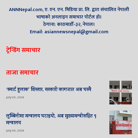
ANNNepal.com, ए. एन. एन. मिडिया प्रा. लि. द्वारा संचालित नेपाली
भाषाको अनलाइन समाचार पोर्टल हो।
ठेगाना: काठमाडौँ-३२, नेपाल।
Email: asiannewsnepal@gmail.com
ट्रेन्डिंग समाचार
ताजा समाचार
‘स्मार्ट हुलाक’ विस्तार, सरकारी कागजात अब घरमै
July 30, 2026
लुम्बिनीमा मन्त्रालय घटाइयो, अब मुख्यमन्त्रीसहित ९
मन्त्रालय
July 30, 2026