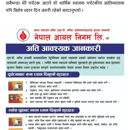
सबैभन्दा धेरै पर्यटक आउने यो धार्मिक स्थलमा पर्यटकीय आतिथ्यतामा
पनि विशेष ध्यान दिन जरुरी रहेको बताउनुभयो ।