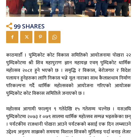
99
SHARES
काठमाडौँ । पुम्दिकोट कोट विकास समितिको आयोजनामा पोखरा २२
पुम्दिकोटमा श्री शिव महापुराण ज्ञान महायज्ञ एवम् पुम्दिकोट धार्मिक
महोत्सव २०८१ हुने भएको छ । समृद्धि र विकास, बेरोजगार र विदेश
पलायन हुनेहरुका लागि निकास भन्ने मूल नाराका साथ कैलाशधाम निर्माण
परिकल्पना गर्दै धार्मिक महोत्सवको आयोजना गरिएको आयोजक
पुम्दिकोट कोट विकास समितिले जनाएको छ ।
महोत्सव आगामी फाल्गुन ९ गतेदेखि १५ गतेसम्म चल्नेछ । यसअघि
पुम्दिकोटमा २०७३ र ०७९ सालमा धार्मिक महोत्सव सम्पन्न भइसकेका छन्
। पर्यटकीय राजधानी पोखरा आउने पर्यटकको बसाई एक दिन लम्ब्याउने
उद्देश्य अनुरुप साझको समयमा विशाल शिवको मुर्तिलाइ पर्दा बनाइ लेजर