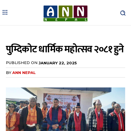
पुम्दिकोट धार्मिक महोत्सव २०८१ हुने
PUBLISHED ON
JANUARY 22, 2025
BY
ANN NEPAL