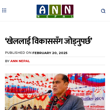
‘खेललाई विकाससँग जोड्नुपर्छ’
PUBLISHED ON
FEBRUARY 20, 2025
BY
ANN NEPAL