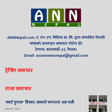
ANNNepal.com, ए. एन. एन. मिडिया प्रा. लि. द्वारा संचालित नेपाली
भाषाको अनलाइन समाचार पोर्टल हो।
ठेगाना: काठमाडौँ-३२, नेपाल।
Email: asiannewsnepal@gmail.com
ट्रेन्डिंग समाचार
ताजा समाचार
‘स्मार्ट हुलाक’ विस्तार, सरकारी कागजात अब घरमै
July 30, 2026