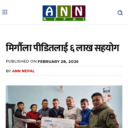
मिर्गौला पीडितलाई ६ लाख सहयोग
PUBLISHED ON
FEBRUARY 28, 2025
BY
ANN NEPAL