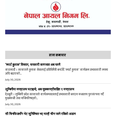
ताजा समाचार
‘स्मार्ट हुलाक’ विस्तार, सरकारी कागजात अब घरमै
काठमाडौं । सरकारले हुलाक सेवालाई प्रविधिमैत्री बनाउँदै ‘स्मार्ट हुलाक’ कार्यक्रम प्रभावकारी रूपमा
अघि बढाएको...
July 30, 2026
लुम्बिनीमा मन्त्रालय घटाइयो, अब मुख्यमन्त्रीसहित ९ मन्त्रालय
देउखुरी । लुम्बिनी प्रदेश सरकारले कार्यसम्पादनलाई प्रभावकारी बनाउन मन्त्रालय पुनःसंरचना गर्दै
मुख्यमन्त्री तथा मन्त्रिपरिषद्को...
July 30, 2026
सी चिनफिङसँग भेट सुनिश्चित भए मात्रै चीन जाने रविको अडान