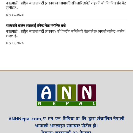
काठमाडौं । राष्ट्रिय स्वतन्त्र पार्टी (रास्वपा)का सभापति रवि लामिछानेले राष्ट्रपति सी चिनफिङसँग भेट
सुनिश्चित...
July 30, 2026
रास्वपाले बालेन शाहलाई वरिष्ठ नेता मनोनित गर्‍यो
काठमाडौं । राष्ट्रिय स्वतन्त्र पार्टी (रास्वपा) को केन्द्रीय समितिको बैठकले प्रधानमन्त्री बालेन्द्र (बालेन)
शाहलाई...
July 30, 2026
ANNNepal.com, ए. एन. एन. मिडिया प्रा. लि. द्वारा संचालित नेपाली
भाषाको अनलाइन समाचार पोर्टल हो।