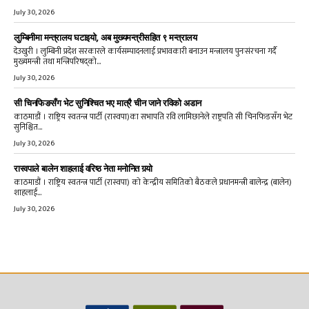
July 30, 2026
लुम्बिनीमा मन्त्रालय घटाइयो, अब मुख्यमन्त्रीसहित ९ मन्त्रालय
देउखुरी । लुम्बिनी प्रदेश सरकारले कार्यसम्पादनलाई प्रभावकारी बनाउन मन्त्रालय पुनःसंरचना गर्दै
मुख्यमन्त्री तथा मन्त्रिपरिषद्को...
July 30, 2026
सी चिनफिङसँग भेट सुनिश्चित भए मात्रै चीन जाने रविको अडान
काठमाडौं । राष्ट्रिय स्वतन्त्र पार्टी (रास्वपा)का सभापति रवि लामिछानेले राष्ट्रपति सी चिनफिङसँग भेट
सुनिश्चित...
July 30, 2026
रास्वपाले बालेन शाहलाई वरिष्ठ नेता मनोनित गर्‍यो
काठमाडौं । राष्ट्रिय स्वतन्त्र पार्टी (रास्वपा) को केन्द्रीय समितिको बैठकले प्रधानमन्त्री बालेन्द्र (बालेन)
शाहलाई...
July 30, 2026