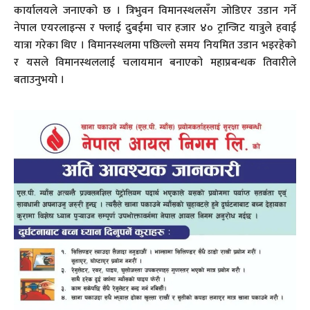
कार्यालयले जनाएको छ । त्रिभुवन विमानस्थलसँग जोडिएर उडान गर्ने
नेपाल एयरलाइन्स र फ्लाई दुबईमा चार हजार ४० ट्रान्जिट यात्रुले हवाई
यात्रा गरेका थिए । विमानस्थलमा पछिल्लो समय नियमित उडान भइरहेको
र यसले विमानस्थललाई चलायमान बनाएको महाप्रबन्धक तिवारीले
बताउनुभयो ।