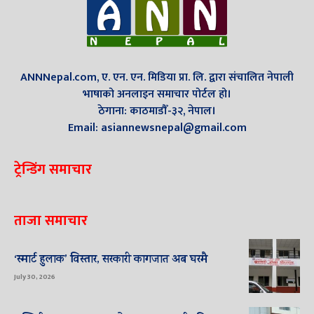
ANNNepal.com, ए. एन. एन. मिडिया प्रा. लि. द्वारा संचालित नेपाली
भाषाको अनलाइन समाचार पोर्टल हो।
ठेगाना: काठमाडौँ-३२, नेपाल।
Email: asiannewsnepal@gmail.com
ट्रेन्डिंग समाचार
ताजा समाचार
‘स्मार्ट हुलाक’ विस्तार, सरकारी कागजात अब घरमै
July 30, 2026