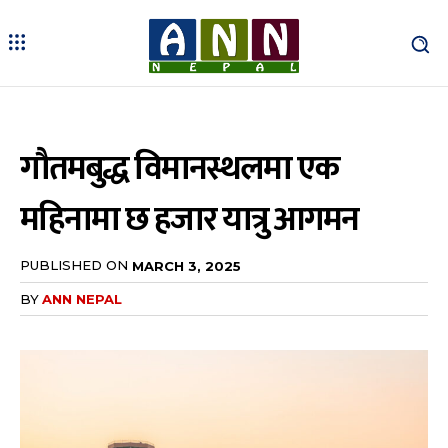
गौतमबुद्ध विमानस्थलमा एक
महिनामा छ हजार यात्रु आगमन
PUBLISHED ON
MARCH 3, 2025
BY
ANN NEPAL