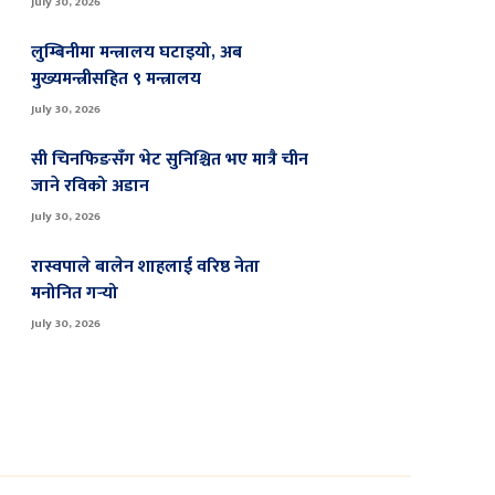
July 30, 2026
लुम्बिनीमा मन्त्रालय घटाइयो, अब
मुख्यमन्त्रीसहित ९ मन्त्रालय
July 30, 2026
सी चिनफिङसँग भेट सुनिश्चित भए मात्रै चीन
जाने रविको अडान
July 30, 2026
रास्वपाले बालेन शाहलाई वरिष्ठ नेता
मनोनित गर्‍यो
July 30, 2026