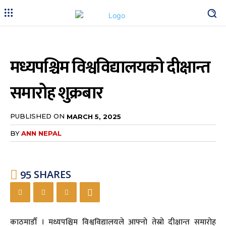
मध्यपश्चिम विश्वविद्यालयको दीक्षान्त
समारोह शुक्रबार
PUBLISHED ON
MARCH 5, 2025
BY
ANN NEPAL
95
SHARES
काठमाडौँ । मध्यपश्चिम विश्वविद्यालयले आफ्नो तेस्रो दीक्षान्त समारोह