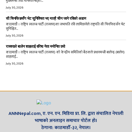
मुख्यमन्त्री तथा मन्त्रिपरिषद्को...
July 30, 2026
सी चिनफिङसँग भेट सुनिश्चित भए मात्रै चीन जाने रविको अडान
काठमाडौं । राष्ट्रिय स्वतन्त्र पार्टी (रास्वपा)का सभापति रवि लामिछानेले राष्ट्रपति सी चिनफिङसँग भेट
सुनिश्चित...
July 30, 2026
रास्वपाले बालेन शाहलाई वरिष्ठ नेता मनोनित गर्‍यो
काठमाडौं । राष्ट्रिय स्वतन्त्र पार्टी (रास्वपा) को केन्द्रीय समितिको बैठकले प्रधानमन्त्री बालेन्द्र (बालेन)
शाहलाई...
July 30, 2026
ANNNepal.com, ए. एन. एन. मिडिया प्रा. लि. द्वारा संचालित नेपाली
भाषाको अनलाइन समाचार पोर्टल हो।
ठेगाना: काठमाडौँ-३२, नेपाल।