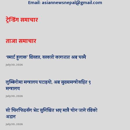
Email: asiannewsnepal@gmail.com
ट्रेन्डिंग समाचार
ताजा समाचार
‘स्मार्ट हुलाक’ विस्तार, सरकारी कागजात अब घरमै
July 30, 2026
लुम्बिनीमा मन्त्रालय घटाइयो, अब मुख्यमन्त्रीसहित ९
मन्त्रालय
July 30, 2026
सी चिनफिङसँग भेट सुनिश्चित भए मात्रै चीन जाने रविको
अडान
July 30, 2026