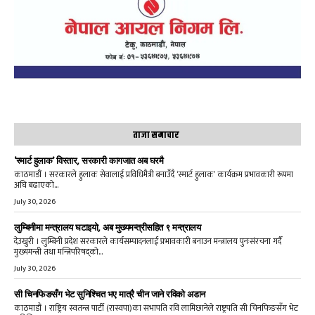
ताजा समाचार
‘स्मार्ट हुलाक’ विस्तार, सरकारी कागजात अब घरमै
काठमाडौं । सरकारले हुलाक सेवालाई प्रविधिमैत्री बनाउँदै ‘स्मार्ट हुलाक’ कार्यक्रम प्रभावकारी रूपमा
अघि बढाएको...
July 30, 2026
लुम्बिनीमा मन्त्रालय घटाइयो, अब मुख्यमन्त्रीसहित ९ मन्त्रालय
देउखुरी । लुम्बिनी प्रदेश सरकारले कार्यसम्पादनलाई प्रभावकारी बनाउन मन्त्रालय पुनःसंरचना गर्दै
मुख्यमन्त्री तथा मन्त्रिपरिषद्को...
July 30, 2026
सी चिनफिङसँग भेट सुनिश्चित भए मात्रै चीन जाने रविको अडान
काठमाडौं । राष्ट्रिय स्वतन्त्र पार्टी (रास्वपा)का सभापति रवि लामिछानेले राष्ट्रपति सी चिनफिङसँग भेट