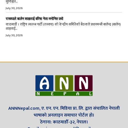
सुनिश्चित...
July 30, 2026
रास्वपाले बालेन शाहलाई वरिष्ठ नेता मनोनित गर्‍यो
काठमाडौं । राष्ट्रिय स्वतन्त्र पार्टी (रास्वपा) को केन्द्रीय समितिको बैठकले प्रधानमन्त्री बालेन्द्र (बालेन)
शाहलाई...
July 30, 2026
ANNNepal.com, ए. एन. एन. मिडिया प्रा. लि. द्वारा संचालित नेपाली
भाषाको अनलाइन समाचार पोर्टल हो।
ठेगाना: काठमाडौँ-३२, नेपाल।