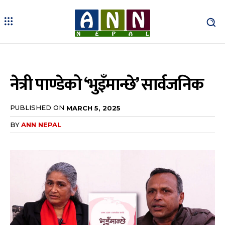
नेत्री पाण्डेको ‘भुइँमान्छे’ सार्वजनिक
PUBLISHED ON
MARCH 5, 2025
BY
ANN NEPAL