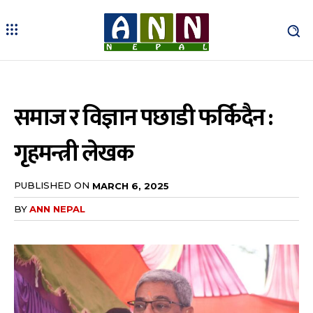
समाज र विज्ञान पछाडी फर्किदैन :
गृहमन्त्री लेखक
PUBLISHED ON
MARCH 6, 2025
BY
ANN NEPAL