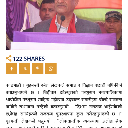
122
SHARES
काठमाडौँ । गृहमन्त्री रमेश लेखकले समाज र विज्ञान पछाडी नफिर्किने
बताउनुभएको छ । बिहीवार डडेल्धुराको परशुराम नगरपालिकामा
आयोजित परशुराम साहित्य महोत्सव उद्घाटन समारोहमा बोल्दै राजतन्त्र
फर्किने सम्भावना नरहेको बताउनुभयो । “देशमा गणतन्त्र आईसकेको
छ,केहि साथिहरुले राजतन्त्र पुनस्थापना कुरा गरीरहनुभएको छ ।”
गृहमन्त्री लेखकले भन्नुभयो , “लोकतान्त्रीक व्यवस्थामा अलोतान्त्रिक