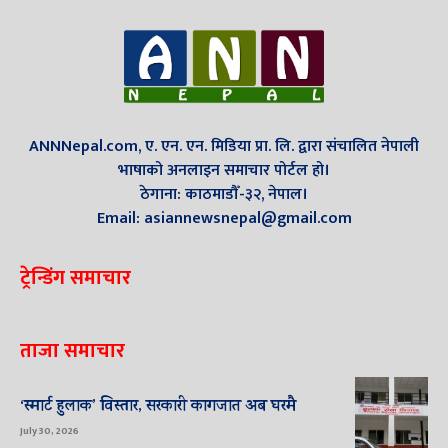
ANNNepal.com, ए. एन. एन. मिडिया प्रा. लि. द्वारा संचालित नेपाली
भाषाको अनलाइन समाचार पोर्टल हो।
ठेगाना: काठमाडौँ-३२, नेपाल।
Email: asiannewsnepal@gmail.com
ट्रेन्डिंग समाचार
ताजा समाचार
‘स्मार्ट हुलाक’ विस्तार, सरकारी कागजात अब घरमै
July 30, 2026