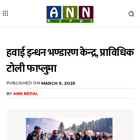
हवाई इन्धन भण्डारण केन्द्र, प्राविधिक
टोली फाप्लुमा
PUBLISHED ON
MARCH 9, 2025
BY
ANN NEPAL