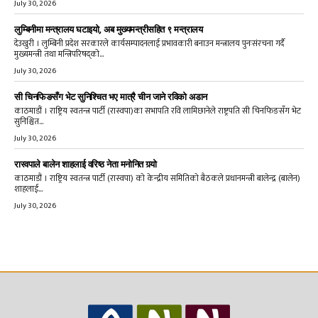
July 30, 2026
लुम्बिनीमा मन्त्रालय घटाइयो, अब मुख्यमन्त्रीसहित ९ मन्त्रालय
देउखुरी । लुम्बिनी प्रदेश सरकारले कार्यसम्पादनलाई प्रभावकारी बनाउन मन्त्रालय पुनःसंरचना गर्दै
मुख्यमन्त्री तथा मन्त्रिपरिषद्को...
July 30, 2026
सी चिनफिङसँग भेट सुनिश्चित भए मात्रै चीन जाने रविको अडान
काठमाडौं । राष्ट्रिय स्वतन्त्र पार्टी (रास्वपा)का सभापति रवि लामिछानेले राष्ट्रपति सी चिनफिङसँग भेट
सुनिश्चित...
July 30, 2026
रास्वपाले बालेन शाहलाई वरिष्ठ नेता मनोनित गर्‍यो
काठमाडौं । राष्ट्रिय स्वतन्त्र पार्टी (रास्वपा) को केन्द्रीय समितिको बैठकले प्रधानमन्त्री बालेन्द्र (बालेन)
शाहलाई...
July 30, 2026