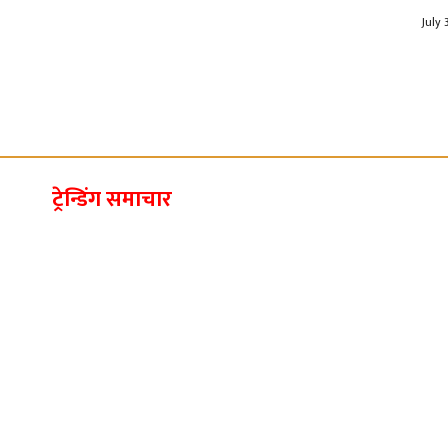
July 
ट्रेन्डिंग समाचार