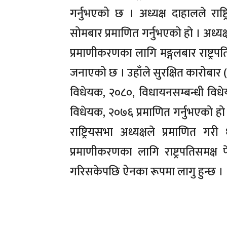
गर्नुभएको छ । अध्यक्ष दाहालले राष
सोमबार प्रमाणित गर्नुभएको हो । अध्य
प्रमाणीकरणका लागि मङ्गलबार राष्ट्रप
जनाएको छ । उहाँले सुरक्षित कारोबार 
विधेयक, २०८०, विधायनसम्बन्धी विधे
विधेयक, २०७६ प्रमाणित गर्नुभएको ह
राष्ट्रियसभा अध्यक्षले प्रमाणित
प्रमाणीकरणका लागि राष्ट्रपतिसमक्ष प
गरिसकेपछि ऐनका रूपमा लागु हुन्छ ।