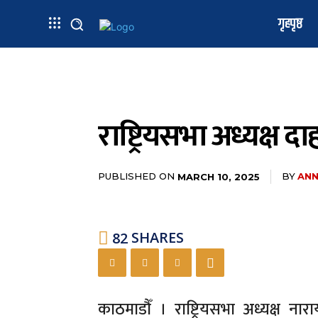
गृहपृष्ठ
राष्ट्रियसभा अध्यक्ष द
PUBLISHED ON
BY
ANN
MARCH 10, 2025
82
SHARES
काठमाडौँ । राष्ट्रियसभा अध्यक्ष न