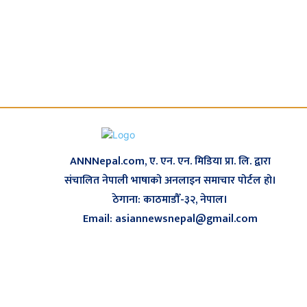
ANNNepal.com, ए. एन. एन. मिडिया प्रा. लि. द्वारा
संचालित नेपाली भाषाको अनलाइन समाचार पोर्टल हो।
ठेगाना: काठमाडौँ-३२, नेपाल।
Email: asiannewsnepal@gmail.com