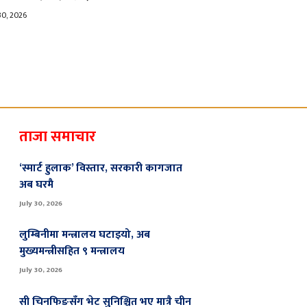
30, 2026
ताजा समाचार
‘स्मार्ट हुलाक’ विस्तार, सरकारी कागजात
अब घरमै
July 30, 2026
लुम्बिनीमा मन्त्रालय घटाइयो, अब
मुख्यमन्त्रीसहित ९ मन्त्रालय
July 30, 2026
सी चिनफिङसँग भेट सुनिश्चित भए मात्रै चीन