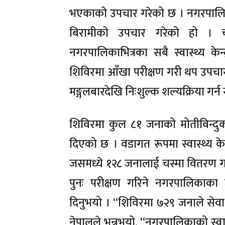
भएकाको उपचार गरेको छ । नगरपालिक
बिरामीको उपचार गरेको हो । च
नगरपालिकाभित्रका सबै स्वास्थ्य के
शिविरमा आँखा परीक्षण गरी थप उपचार त
मङ्गलबारदेखि निःशुल्क शल्यक्रिया गर्न 
शिविरमा कुल ८१ जनाको मोतीविन्दु
दिएको छ । वडागत रूपमा स्वास्थ्य के
जसमध्ये १२८ जनालाई चस्मा वितरण 
पुनः परीक्षण गरिने नगरपालिकाका 
दिनुभयो । “शिविरमा ७२९ जनाले सेव
नेपालले भन्नुभयो, “नगरपालिकाको स्