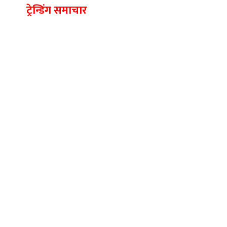
ट्रेन्डिंग समाचार