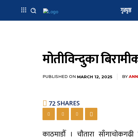
गृहपृष्ठ
मोतीविन्दुका बिरामीक
PUBLISHED ON
BY
ANN
MARCH 12, 2025
72
SHARES
काठमाडौँ । चौतारा साँगाचोकगढी 