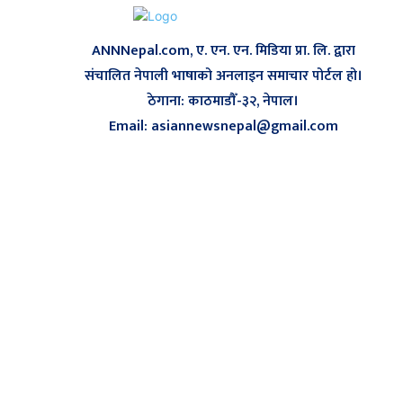
ANNNepal.com, ए. एन. एन. मिडिया प्रा. लि. द्वारा
संचालित नेपाली भाषाको अनलाइन समाचार पोर्टल हो।
ठेगाना: काठमाडौँ-३२, नेपाल।
Email: asiannewsnepal@gmail.com