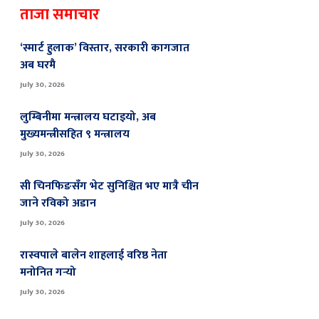
ताजा समाचार
‘स्मार्ट हुलाक’ विस्तार, सरकारी कागजात
अब घरमै
July 30, 2026
लुम्बिनीमा मन्त्रालय घटाइयो, अब
मुख्यमन्त्रीसहित ९ मन्त्रालय
July 30, 2026
सी चिनफिङसँग भेट सुनिश्चित भए मात्रै चीन
जाने रविको अडान
July 30, 2026
रास्वपाले बालेन शाहलाई वरिष्ठ नेता
मनोनित गर्‍यो
July 30, 2026