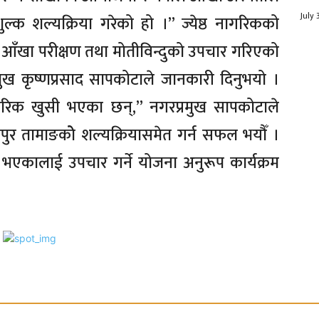
July 
ःशुल्क शल्यक्रिया गरेको हो ।” ज्येष्ठ नागरिकको
आँखा परीक्षण तथा मोतीविन्दुको उपचार गरिएको
ुख कृष्णप्रसाद सापकोटाले जानकारी दिनुभयो ।
गरिक खुसी भएका छन्,” नगरप्रमुख सापकोटाले
त्तपुर तामाङकोे शल्यक्रियासमेत गर्न सफल भयौँ ।
 भएकालाई उपचार गर्ने योजना अनुरूप कार्यक्रम