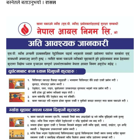
बस्नेतले बताउनुभयो ।
रासस