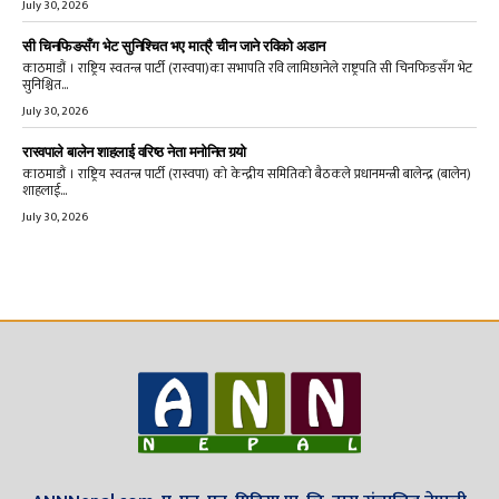
July 30, 2026
सी चिनफिङसँग भेट सुनिश्चित भए मात्रै चीन जाने रविको अडान
काठमाडौं । राष्ट्रिय स्वतन्त्र पार्टी (रास्वपा)का सभापति रवि लामिछानेले राष्ट्रपति सी चिनफिङसँग भेट
सुनिश्चित...
July 30, 2026
रास्वपाले बालेन शाहलाई वरिष्ठ नेता मनोनित गर्‍यो
काठमाडौं । राष्ट्रिय स्वतन्त्र पार्टी (रास्वपा) को केन्द्रीय समितिको बैठकले प्रधानमन्त्री बालेन्द्र (बालेन)
शाहलाई...
July 30, 2026