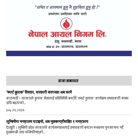
ताजा समाचार
‘स्मार्ट हुलाक’ विस्तार, सरकारी कागजात अब घरमै
काठमाडौं । सरकारले हुलाक सेवालाई प्रविधिमैत्री बनाउँदै ‘स्मार्ट हुलाक’ कार्यक्रम प्रभावकारी रूपमा
अघि बढाएको...
July 30, 2026
लुम्बिनीमा मन्त्रालय घटाइयो, अब मुख्यमन्त्रीसहित ९ मन्त्रालय
देउखुरी । लुम्बिनी प्रदेश सरकारले कार्यसम्पादनलाई प्रभावकारी बनाउन मन्त्रालय पुनःसंरचना गर्दै
मुख्यमन्त्री तथा मन्त्रिपरिषद्को...