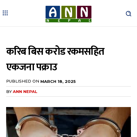
करिब बिस करोड रकमसहित
एकजना पक्राउ
PUBLISHED ON
MARCH 18, 2025
BY
ANN NEPAL