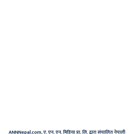
ANNNepal.com, ए. एन. एन. मिडिया प्रा. लि. द्वारा संचालित नेपाली