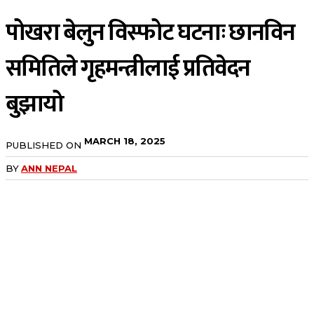
पोखरा बेलुन विस्फोट घटनाः छानविन
समितिले गृहमन्त्रीलाई प्रतिवेदन
बुझायो
MARCH 18, 2025
PUBLISHED ON
BY
ANN NEPAL