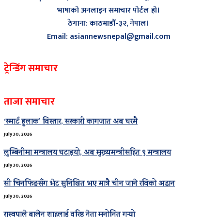
भाषाको अनलाइन समाचार पोर्टल हो।
ठेगाना: काठमाडौँ-३२, नेपाल।
Email: asiannewsnepal@gmail.com
ट्रेन्डिंग समाचार
ताजा समाचार
‘स्मार्ट हुलाक’ विस्तार, सरकारी कागजात अब घरमै
July 30, 2026
लुम्बिनीमा मन्त्रालय घटाइयो, अब मुख्यमन्त्रीसहित ९ मन्त्रालय
July 30, 2026
सी चिनफिङसँग भेट सुनिश्चित भए मात्रै चीन जाने रविको अडान
July 30, 2026
रास्वपाले बालेन शाहलाई वरिष्ठ नेता मनोनित गर्‍यो