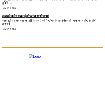
सुनिश्चित...
July 30, 2026
रास्वपाले बालेन शाहलाई वरिष्ठ नेता मनोनित गर्‍यो
काठमाडौं । राष्ट्रिय स्वतन्त्र पार्टी (रास्वपा) को केन्द्रीय समितिको बैठकले प्रधानमन्त्री बालेन्द्र (बालेन)
शाहलाई...
July 30, 2026