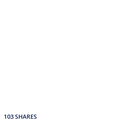
103
SHARES