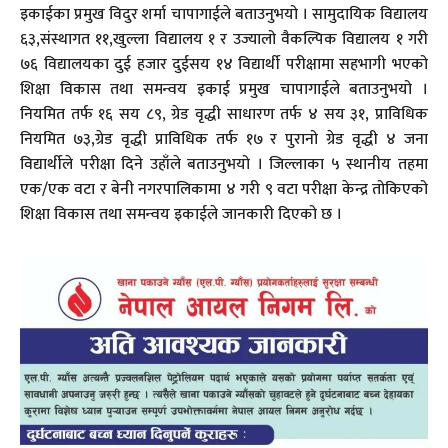
इकाईका प्रमुख विदुर शर्मा चापागाईले बताउनुभयो । सामुदायिक विद्यालय
६३,संस्थागत ११,खुल्ला विद्यालय १ र उज्यालो वैकल्पिक विद्यालय १ गरी
७६ विद्यालयका दुई हजार दुईसय १४ विद्यार्थी परीक्षामा सहभागी भएको
शिक्षा विकास तथा समन्वय इकाई प्रमुख चापागाईले बताउनुभयो ।
नियमित तर्फ १६ सय ८९, ग्रेड वृद्धी साधारण तर्फ ४ सय ३१, प्राविधिक
नियमित ७३,ग्रेड वृद्धी प्राविधिक तर्फ १७ र पुरानो ग्रेड वृद्धी ४ जना
विद्यार्थीले परीक्षा दिने उहाँले बताउनुभयो । जिल्लाका ५ स्थानीय तहमा
एक/एक वटा र बेनी नगरपालिकामा ४ गरी ९ वटा परीक्षा केन्द्र तोकिएको
शिक्षा विकास तथा समन्वय इकाईले जानकारी दिएको छ ।