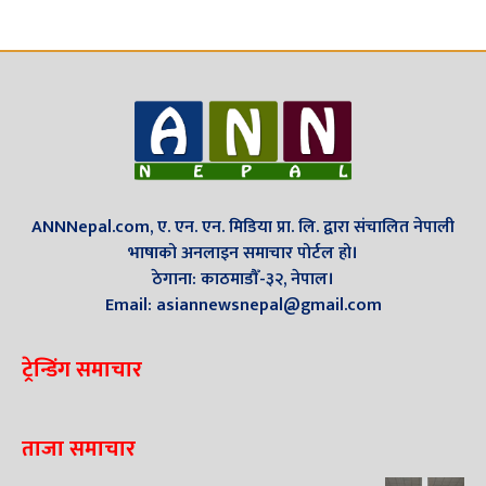
ANNNepal.com, ए. एन. एन. मिडिया प्रा. लि. द्वारा संचालित नेपाली
भाषाको अनलाइन समाचार पोर्टल हो।
ठेगाना: काठमाडौँ-३२, नेपाल।
Email: asiannewsnepal@gmail.com
ट्रेन्डिंग समाचार
ताजा समाचार