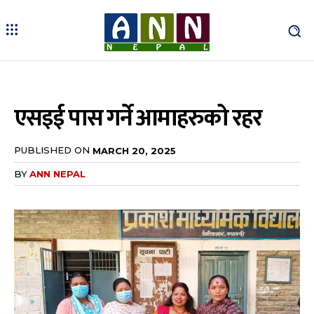
एसइई पास गर्ने आमाहरुको रहर
PUBLISHED ON
MARCH 20, 2025
BY
ANN NEPAL