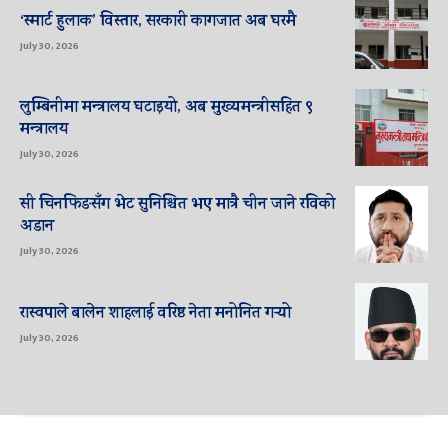
‘स्मार्ट हुलाक’ विस्तार, सरकारी कागजात अब घरमै
July 30, 2026
लुम्बिनीमा मन्त्रालय घटाइयो, अब मुख्यमन्त्रीसहित ९
मन्त्रालय
July 30, 2026
सी चिनफिङसँग भेट सुनिश्चित भए मात्रै चीन जाने रविको
अडान
July 30, 2026
रास्वपाले बालेन शाहलाई वरिष्ठ नेता मनोनित गर्‍यो
July 30, 2026