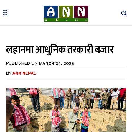
लहानमा आधुनिक तरकारी बजार
PUBLISHED ON
MARCH 24, 2025
BY
ANN NEPAL