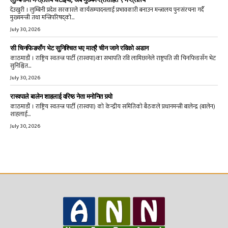
देउखुरी । लुम्बिनी प्रदेश सरकारले कार्यसम्पादनलाई प्रभावकारी बनाउन मन्त्रालय पुनःसंरचना गर्दै
मुख्यमन्त्री तथा मन्त्रिपरिषद्को...
July 30, 2026
सी चिनफिङसँग भेट सुनिश्चित भए मात्रै चीन जाने रविको अडान
काठमाडौं । राष्ट्रिय स्वतन्त्र पार्टी (रास्वपा)का सभापति रवि लामिछानेले राष्ट्रपति सी चिनफिङसँग भेट
सुनिश्चित...
July 30, 2026
रास्वपाले बालेन शाहलाई वरिष्ठ नेता मनोनित गर्‍यो
काठमाडौं । राष्ट्रिय स्वतन्त्र पार्टी (रास्वपा) को केन्द्रीय समितिको बैठकले प्रधानमन्त्री बालेन्द्र (बालेन)
शाहलाई...
July 30, 2026