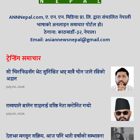
ANNNepal.com, ए. एन. एन. मिडिया प्रा. लि. द्वारा संचालित नेपाली
भाषाको अनलाइन समाचार पोर्टल हो।
ठेगाना: काठमाडौँ-३२, नेपाल।
Email: asiannewsnepal@gmail.com
ट्रेन्डिंग समाचार
सी चिनफिङसँग भेट सुनिश्चित भए मात्रै चीन जाने रविको
अडान
July 30, 2026
रास्वपाले बालेन शाहलाई वरिष्ठ नेता मनोनित गर्‍यो
July 30, 2026
देशभर मनसुन सक्रिय, आज पनि भारी वर्षाको सम्भावना