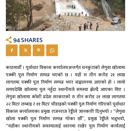
94
SHARES
काठमाडौँ । पूर्वाधार विकास कार्यालयअन्तर्गत धनकुटाको लेगुवा खोलामा
पक्की पुल निर्माण सम्पन्न भएको छ । यहाँ रु तीन करोड २१ लाख
लागतमा पक्की पुल निर्माण सम्पन्न भएर सञ्चालनमा आएको हो । लामो
समयदेखि खोलामा पुल नहुँदा स्थानीयले समस्या झेल्दै आएका थिए ।
लेगुवा खोलामा कोशी प्रदेश सरकारको रु तीन करोड २१ लाख लागतमा
२२ मिटर लम्बाइ र ११ मिटर चौडाइको पक्की पुल निर्माण गरिएको पूर्वाधार
विकास कार्यालयका प्रमुख राजनराज रेड्डीले जानकारी दिनुभयो । “लेगुवा
खोला पक्की पुल निर्माण सम्पन्न गरेका छौँ”, प्रमुख रेड्डीले भन्नुभयो,
“यहाँका स्थानीयको समस्यालाई ध्यानमा राखेर पुल निर्माण कार्यलाई