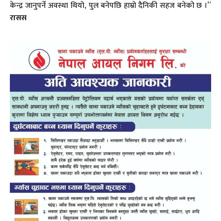
केन्द्र जानुपर्ने अवस्था थियो, पुल बनेपछि हाम्रो दैनिकी सहज बनेको छ ।”
रासस