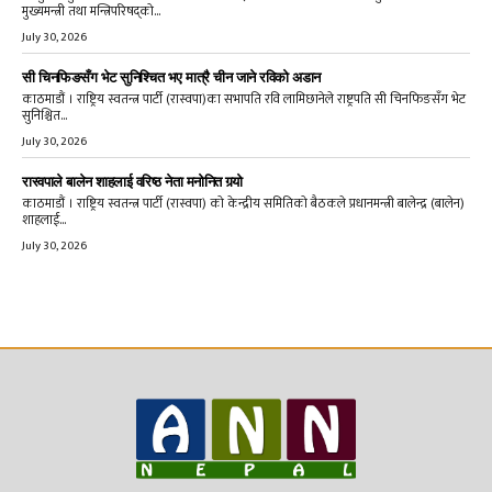
मुख्यमन्त्री तथा मन्त्रिपरिषद्को...
July 30, 2026
सी चिनफिङसँग भेट सुनिश्चित भए मात्रै चीन जाने रविको अडान
काठमाडौं । राष्ट्रिय स्वतन्त्र पार्टी (रास्वपा)का सभापति रवि लामिछानेले राष्ट्रपति सी चिनफिङसँग भेट
सुनिश्चित...
July 30, 2026
रास्वपाले बालेन शाहलाई वरिष्ठ नेता मनोनित गर्‍यो
काठमाडौं । राष्ट्रिय स्वतन्त्र पार्टी (रास्वपा) को केन्द्रीय समितिको बैठकले प्रधानमन्त्री बालेन्द्र (बालेन)
शाहलाई...
July 30, 2026