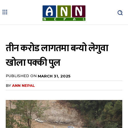
तीन करोड लागतमा बन्यो लेगुवा
खोला पक्की पुल
PUBLISHED ON
MARCH 31, 2025
BY
ANN NEPAL