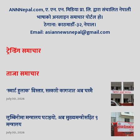
ANNNepal.com, ए. एन. एन. मिडिया प्रा. लि. द्वारा संचालित नेपाली
भाषाको अनलाइन समाचार पोर्टल हो।
ठेगाना: काठमाडौँ-३२, नेपाल।
Email: asiannewsnepal@gmail.com
ट्रेन्डिंग समाचार
ताजा समाचार
‘स्मार्ट हुलाक’ विस्तार, सरकारी कागजात अब घरमै
July 30, 2026
लुम्बिनीमा मन्त्रालय घटाइयो, अब मुख्यमन्त्रीसहित ९
मन्त्रालय
July 30, 2026