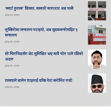
‘स्मार्ट हुलाक’ विस्तार, सरकारी कागजात अब घरमै
July 30, 2026
लुम्बिनीमा मन्त्रालय घटाइयो, अब मुख्यमन्त्रीसहित ९
मन्त्रालय
July 30, 2026
सी चिनफिङसँग भेट सुनिश्चित भए मात्रै चीन जाने रविको
अडान
July 30, 2026
रास्वपाले बालेन शाहलाई वरिष्ठ नेता मनोनित गर्‍यो
July 30, 2026