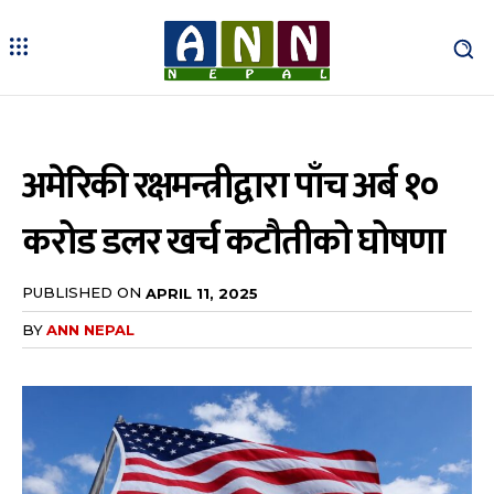
अमेरिकी रक्षमन्त्रीद्वारा पाँच अर्ब १०
करोड डलर खर्च कटौतीको घोषणा
PUBLISHED ON
APRIL 11, 2025
BY
ANN NEPAL