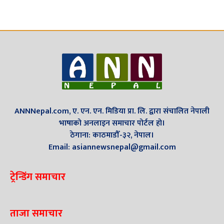
ANNNepal.com, ए. एन. एन. मिडिया प्रा. लि. द्वारा संचालित नेपाली
भाषाको अनलाइन समाचार पोर्टल हो।
ठेगाना: काठमाडौँ-३२, नेपाल।
Email: asiannewsnepal@gmail.com
ट्रेन्डिंग समाचार
ताजा समाचार