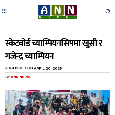
स्केटबोर्ड च्याम्पियनसिपमा खुसी र
गजेन्द्र च्याम्पियन
PUBLISHED ON
APRIL 20, 2025
BY
ANN NEPAL