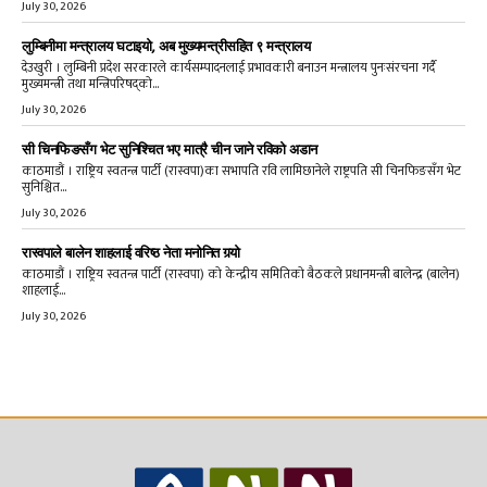
July 30, 2026
लुम्बिनीमा मन्त्रालय घटाइयो, अब मुख्यमन्त्रीसहित ९ मन्त्रालय
देउखुरी । लुम्बिनी प्रदेश सरकारले कार्यसम्पादनलाई प्रभावकारी बनाउन मन्त्रालय पुनःसंरचना गर्दै
मुख्यमन्त्री तथा मन्त्रिपरिषद्को...
July 30, 2026
सी चिनफिङसँग भेट सुनिश्चित भए मात्रै चीन जाने रविको अडान
काठमाडौं । राष्ट्रिय स्वतन्त्र पार्टी (रास्वपा)का सभापति रवि लामिछानेले राष्ट्रपति सी चिनफिङसँग भेट
सुनिश्चित...
July 30, 2026
रास्वपाले बालेन शाहलाई वरिष्ठ नेता मनोनित गर्‍यो
काठमाडौं । राष्ट्रिय स्वतन्त्र पार्टी (रास्वपा) को केन्द्रीय समितिको बैठकले प्रधानमन्त्री बालेन्द्र (बालेन)
शाहलाई...
July 30, 2026