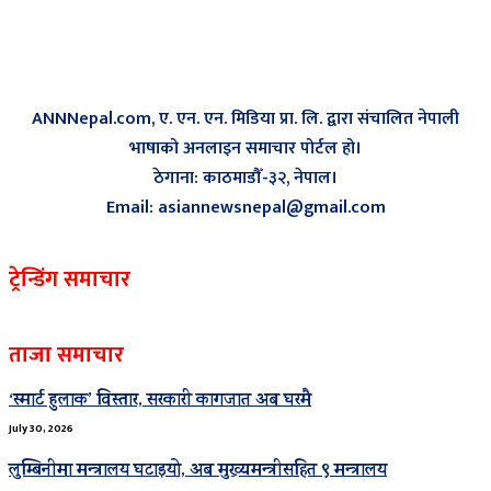
ANNNepal.com, ए. एन. एन. मिडिया प्रा. लि. द्वारा संचालित नेपाली
भाषाको अनलाइन समाचार पोर्टल हो।
ठेगाना: काठमाडौँ-३२, नेपाल।
Email: asiannewsnepal@gmail.com
ट्रेन्डिंग समाचार
ताजा समाचार
‘स्मार्ट हुलाक’ विस्तार, सरकारी कागजात अब घरमै
July 30, 2026
लुम्बिनीमा मन्त्रालय घटाइयो, अब मुख्यमन्त्रीसहित ९ मन्त्रालय