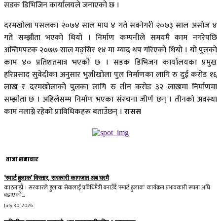
सडक डिभिजिन कार्यालयले जनाएको छ ।
दरमखोला पसलका २०७४ साल माघ ४ गते सक्नेगरी २०७३ साल असोज ४
गते सम्झौता भएको थियो । निर्माण कम्पनीले समयमै काम नगरेपछि
अन्तिमपटक २०७७ साल मङ्सिर १४ मा म्याद थप गरिएको थियो । यो पुलको
काम ४० प्रतिशतमात्र भएको छ । सडक डिभिजन कार्यालयका प्रमुख
हरिप्रसाद सुवेदीका अनुसार भुजीखोला पुल निर्माणका लागि रु दुई करोड १६
लाख र दरमखोलाको पुलका लागि रु तीन करोड ३२ लाखमा निर्माणमा
सम्झौता छ । अहिलेसम्म निर्माण भएका संरचना जीर्ण छन् । तीनको अवस्था
काम नलाग्ने रहेको प्राविधिकहरू बताउँछन् ।
रासस
ताजा समाचार
‘स्मार्ट हुलाक’ विस्तार, सरकारी कागजात अब घरमै
काठमाडौं । सरकारले हुलाक सेवालाई प्रविधिमैत्री बनाउँदै ‘स्मार्ट हुलाक’ कार्यक्रम प्रभावकारी रूपमा अघि
बढाएको...
July 30, 2026