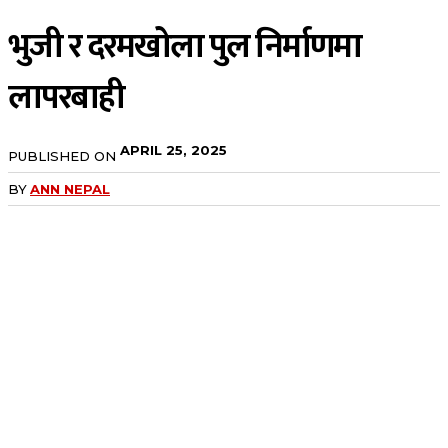
भुजी र दरमखोला पुल निर्माणमा
लापरबाही
APRIL 25, 2025
PUBLISHED ON
BY
ANN NEPAL