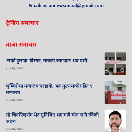
Email: asiannewsnepal@gmail.com
ट्रेन्डिंग समाचार
ताजा समाचार
‘स्मार्ट हुलाक’ विस्तार, सरकारी कागजात अब घरमै
July 30, 2026
लुम्बिनीमा मन्त्रालय घटाइयो, अब मुख्यमन्त्रीसहित ९
मन्त्रालय
July 30, 2026
सी चिनफिङसँग भेट सुनिश्चित भए मात्रै चीन जाने रविको
अडान
July 30, 2026