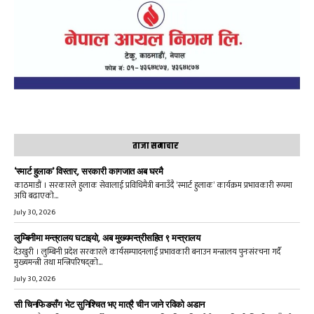
ताजा समाचार
‘स्मार्ट हुलाक’ विस्तार, सरकारी कागजात अब घरमै
काठमाडौं । सरकारले हुलाक सेवालाई प्रविधिमैत्री बनाउँदै ‘स्मार्ट हुलाक’ कार्यक्रम प्रभावकारी रूपमा
अघि बढाएको...
July 30, 2026
लुम्बिनीमा मन्त्रालय घटाइयो, अब मुख्यमन्त्रीसहित ९ मन्त्रालय
देउखुरी । लुम्बिनी प्रदेश सरकारले कार्यसम्पादनलाई प्रभावकारी बनाउन मन्त्रालय पुनःसंरचना गर्दै
मुख्यमन्त्री तथा मन्त्रिपरिषद्को...
July 30, 2026
सी चिनफिङसँग भेट सुनिश्चित भए मात्रै चीन जाने रविको अडान