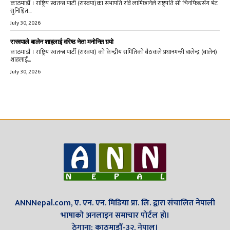
काठमाडौं । राष्ट्रिय स्वतन्त्र पार्टी (रास्वपा)का सभापति रवि लामिछानेले राष्ट्रपति सी चिनफिङसँग भेट
सुनिश्चित...
July 30, 2026
रास्वपाले बालेन शाहलाई वरिष्ठ नेता मनोनित गर्‍यो
काठमाडौं । राष्ट्रिय स्वतन्त्र पार्टी (रास्वपा) को केन्द्रीय समितिको बैठकले प्रधानमन्त्री बालेन्द्र (बालेन)
शाहलाई...
July 30, 2026
ANNNepal.com, ए. एन. एन. मिडिया प्रा. लि. द्वारा संचालित नेपाली
भाषाको अनलाइन समाचार पोर्टल हो।
ठेगाना: काठमाडौँ-३२, नेपाल।