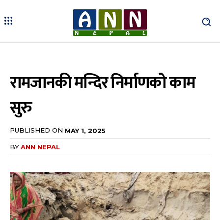
रामजानकी मन्दिर निर्माणको काम
सुरु
PUBLISHED ON
MAY 1, 2025
BY
ANN NEPAL