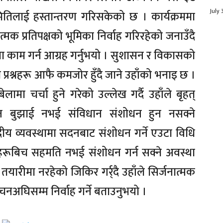
July 
मितिलाई हस्तान्तरण गरिसकेको छ । कार्यक्रममा
मक प्रतिपक्षको भूमिका निर्वाह गरिरहेको जनाउँदै
ा काम गर्न आग्रह गर्नुभयो । सुशासन र विकासको
ेका प्रश्नहरू आफै कमजोर हुँदै जाने उहाँको भनाइ छ ।
मा चर्चा हुने गरेको उल्लेख गर्दै उहाँले बृहत्
ान बुझाई नभई संविधान संशोधन हुन नसक्ने
सदीय व्यवस्थामा सदनबाट संशोधन गर्ने एउटा विधि
षहरूबिच सहमति नभई संशोधन गर्न सक्ने अवस्था
तयारीमा नरहेको जिकिर गर्र्दै उहाँले सिर्जनात्मक
वाचनअघिसम्म निर्वाह गर्ने बताउनुभयो ।