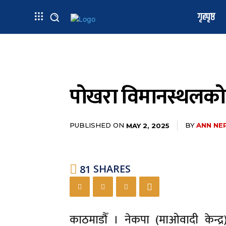
गृहपृष्ठ
पोखरा विमानस्थलको 
PUBLISHED ON
BY
ANN NE
MAY 2, 2025
81
SHARES
काठमाडौँ । नेकपा (माओवादी केन्द्र)