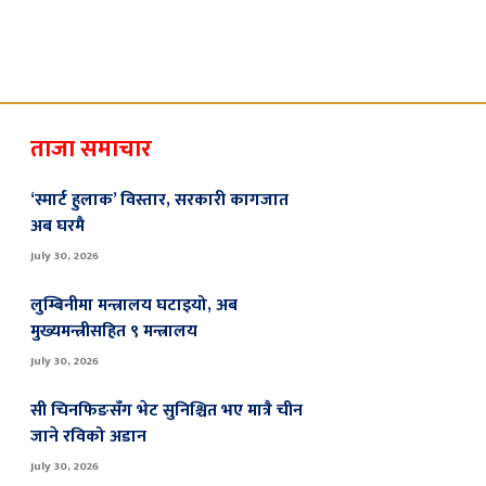
ताजा समाचार
‘स्मार्ट हुलाक’ विस्तार, सरकारी कागजात
अब घरमै
July 30, 2026
लुम्बिनीमा मन्त्रालय घटाइयो, अब
मुख्यमन्त्रीसहित ९ मन्त्रालय
July 30, 2026
सी चिनफिङसँग भेट सुनिश्चित भए मात्रै चीन
जाने रविको अडान
July 30, 2026