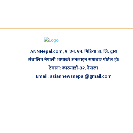
ANNNepal.com, ए. एन. एन. मिडिया प्रा. लि. द्वारा
संचालित नेपाली भाषाको अनलाइन समाचार पोर्टल हो।
ठेगाना: काठमाडौँ-३२, नेपाल।
Email: asiannewsnepal@gmail.com