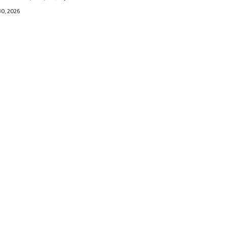
30, 2026