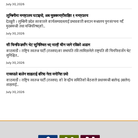
July 30, 2026
लुम्बिनीमा मन्त्रालय घटाइयो, अब मुख्यमन्त्रीसहित ९ मन्त्रालय
देउखुरी । लुम्बिनी प्रदेश सरकारले कार्यसम्पादनलाई प्रभावकारी बनाउन मन्त्रालय पुनःसंरचना गर्दै
मुख्यमन्त्री तथा मन्त्रिपरिषद्को...
July 30, 2026
सी चिनफिङसँग भेट सुनिश्चित भए मात्रै चीन जाने रविको अडान
काठमाडौं । राष्ट्रिय स्वतन्त्र पार्टी (रास्वपा)का सभापति रवि लामिछानेले राष्ट्रपति सी चिनफिङसँग भेट
सुनिश्चित...
July 30, 2026
रास्वपाले बालेन शाहलाई वरिष्ठ नेता मनोनित गर्‍यो
काठमाडौं । राष्ट्रिय स्वतन्त्र पार्टी (रास्वपा) को केन्द्रीय समितिको बैठकले प्रधानमन्त्री बालेन्द्र (बालेन)
शाहलाई...
July 30, 2026