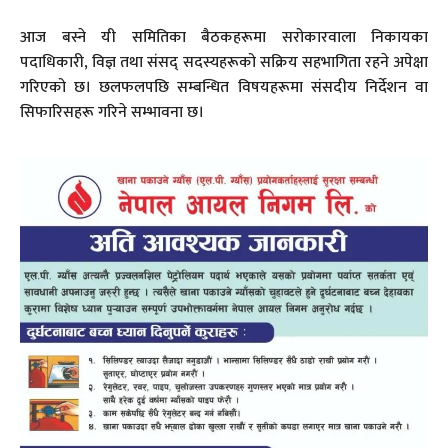
आज बस्ने यी समितिका बैठकहरूमा सरोकारवाला निकायका
पदाधिकारी, विज्ञ तथा संसद् सदस्यहरूको सक्रिय सहभागिता रहने अपेक्षा
गरिएको छ। छलफलपछि सम्बन्धित विषयहरूमा संसदीय निर्देशन वा
सिफारिसहरू गरिने सम्भावना छ।