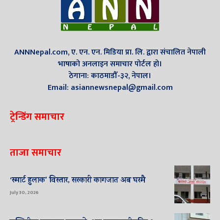
ANNNepal.com, ए. एन. एन. मिडिया प्रा. लि. द्वारा संचालित नेपाली
भाषाको अनलाइन समाचार पोर्टल हो।
ठेगाना: काठमाडौँ-३२, नेपाल।
Email: asiannewsnepal@gmail.com
ट्रेन्डिंग समाचार
ताजा समाचार
‘स्मार्ट हुलाक’ विस्तार, सरकारी कागजात अब घरमै
July 30, 2026