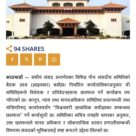
94
SHARES
काठमाडौं —
संघीय संसद अन्तर्गतका विभिन्न पाँच संसदीय समितिको
बैठक आज (आइतबार) बस्दैछ। निर्धारित कार्यतालिकाअनुसार यी
समितिहरूले विधेयक र प्रतिवेदनहरूमा छलफल गर्ने कार्यक्रम तय
गरिएको छ। कानुन, न्याय तथा मानवअधिकार समितिमा प्रधानमन्त्री तथा
मन्त्रिपरिषद् कार्यालयसँग “विश्वव्यापी आवाधिक समीक्षाका सम्बन्धमा
छलफल” गर्ने कार्यसूची छ। समितिका सचिव रामहरि थापाका अनुसार,
उक्त छलफलले मानव अधिकार र लोकतान्त्रिक शासन प्रणालीसम्बन्धी
विषयमा संसदको भूमिकालाई स्पष्ट बनाउने उद्देश्य लिएको छ।