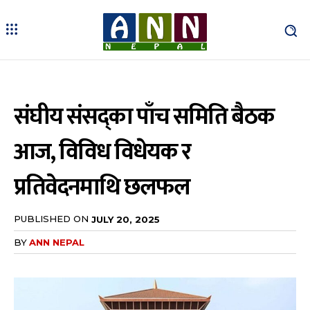
संघीय संसद्का पाँच समिति बैठक
आज, विविध विधेयक र
प्रतिवेदनमाथि छलफल
PUBLISHED ON
JULY 20, 2025
BY
ANN NEPAL