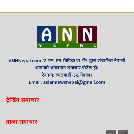
ANNNepal.com, ए. एन. एन. मिडिया प्रा. लि. द्वारा संचालित नेपाली
भाषाको अनलाइन समाचार पोर्टल हो।
ठेगाना: काठमाडौँ-३२, नेपाल।
Email: asiannewsnepal@gmail.com
ट्रेन्डिंग समाचार
ताजा समाचार