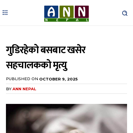
गुडिरहेको बसबाट खसेर
सहचालकको मृत्यु
PUBLISHED ON
OCTOBER 9, 2025
BY
ANN NEPAL