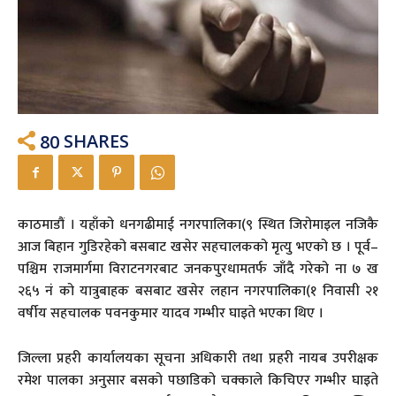
80
SHARES
काठमाडौं । यहाँको धनगढीमाई नगरपालिका(९ स्थित जिरोमाइल नजिकै
आज बिहान गुडिरहेको बसबाट खसेर सहचालकको मृत्यु भएको छ । पूर्व–
पश्चिम राजमार्गमा विराटनगरबाट जनकपुरधामतर्फ जाँदै गरेको ना ७ ख
२६५ नं को यात्रुबाहक बसबाट खसेर लहान नगरपालिका(१ निवासी २१
वर्षीय सहचालक पवनकुमार यादव गम्भीर घाइते भएका थिए ।
जिल्ला प्रहरी कार्यालयका सूचना अधिकारी तथा प्रहरी नायब उपरीक्षक
रमेश पालका अनुसार बसको पछाडिको चक्काले किचिएर गम्भीर घाइते