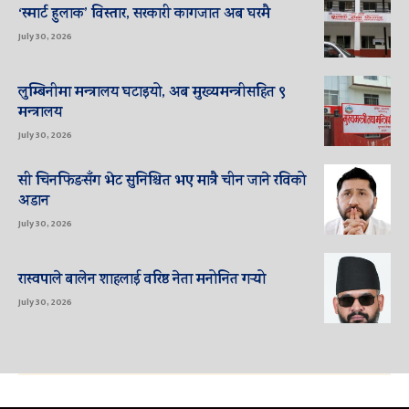
‘स्मार्ट हुलाक’ विस्तार, सरकारी कागजात अब घरमै
July 30, 2026
लुम्बिनीमा मन्त्रालय घटाइयो, अब मुख्यमन्त्रीसहित ९
मन्त्रालय
July 30, 2026
सी चिनफिङसँग भेट सुनिश्चित भए मात्रै चीन जाने रविको
अडान
July 30, 2026
रास्वपाले बालेन शाहलाई वरिष्ठ नेता मनोनित गर्‍यो
July 30, 2026