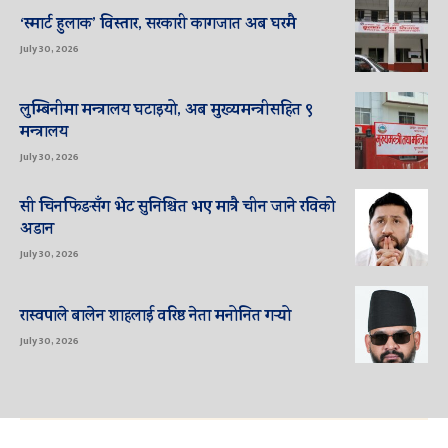
‘स्मार्ट हुलाक’ विस्तार, सरकारी कागजात अब घरमै
July 30, 2026
लुम्बिनीमा मन्त्रालय घटाइयो, अब मुख्यमन्त्रीसहित ९
मन्त्रालय
July 30, 2026
सी चिनफिङसँग भेट सुनिश्चित भए मात्रै चीन जाने रविको
अडान
July 30, 2026
रास्वपाले बालेन शाहलाई वरिष्ठ नेता मनोनित गर्‍यो
July 30, 2026