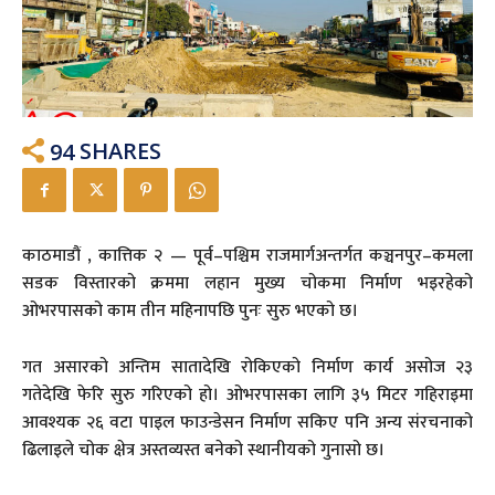
94
SHARES
काठमाडौं , कात्तिक २ — पूर्व–पश्चिम राजमार्गअन्तर्गत कञ्चनपुर–कमला
सडक विस्तारको क्रममा लहान मुख्य चोकमा निर्माण भइरहेको
ओभरपासको काम तीन महिनापछि पुनः सुरु भएको छ।
गत असारको अन्तिम सातादेखि रोकिएको निर्माण कार्य असोज २३
गतेदेखि फेरि सुरु गरिएको हो। ओभरपासका लागि ३५ मिटर गहिराइमा
आवश्यक २६ वटा पाइल फाउन्डेसन निर्माण सकिए पनि अन्य संरचनाको
ढिलाइले चोक क्षेत्र अस्तव्यस्त बनेको स्थानीयको गुनासो छ।