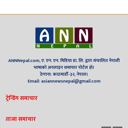
ANNNepal.com, ए. एन. एन. मिडिया प्रा. लि. द्वारा संचालित नेपाली
भाषाको अनलाइन समाचार पोर्टल हो।
ठेगाना: काठमाडौँ-३२, नेपाल।
Email: asiannewsnepal@gmail.com
ट्रेन्डिंग समाचार
ताजा समाचार