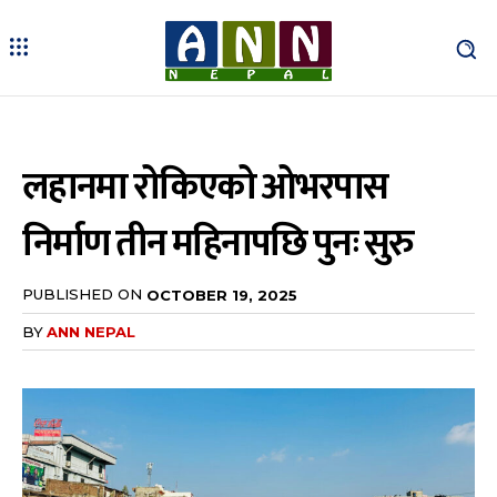
लहानमा रोकिएको ओभरपास
निर्माण तीन महिनापछि पुनः सुरु
PUBLISHED ON
OCTOBER 19, 2025
BY
ANN NEPAL