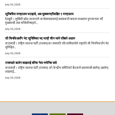
July 30, 2026
लुम्बिनीमा मन्त्रालय घटाइयो, अब मुख्यमन्त्रीसहित ९ मन्त्रालय
देउखुरी । लुम्बिनी प्रदेश सरकारले कार्यसम्पादनलाई प्रभावकारी बनाउन मन्त्रालय पुनःसंरचना गर्दै
मुख्यमन्त्री तथा मन्त्रिपरिषद्को...
July 30, 2026
सी चिनफिङसँग भेट सुनिश्चित भए मात्रै चीन जाने रविको अडान
काठमाडौं । राष्ट्रिय स्वतन्त्र पार्टी (रास्वपा)का सभापति रवि लामिछानेले राष्ट्रपति सी चिनफिङसँग भेट
सुनिश्चित...
July 30, 2026
रास्वपाले बालेन शाहलाई वरिष्ठ नेता मनोनित गर्‍यो
काठमाडौं । राष्ट्रिय स्वतन्त्र पार्टी (रास्वपा) को केन्द्रीय समितिको बैठकले प्रधानमन्त्री बालेन्द्र (बालेन)
शाहलाई...
July 30, 2026