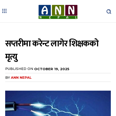
सप्तरीमा करेन्ट लागेर शिक्षकको
मृत्यु
PUBLISHED ON
OCTOBER 19, 2025
BY
ANN NEPAL