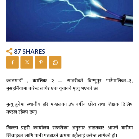
87
SHARES
काठमाडौं ,
कात्तिक २
— सप्तरीको विष्णुपुर गाउँपालिका–३,
मुसहर्नियामा करेन्ट लागेर एक युवाको मृत्यु भएको छ।
मृत्यु हुनेमा स्थानीय हरि मण्डलका ३५ वर्षीय छोरा तथा शिक्षक दिलिप
मण्डल रहेका छन्।
जिल्ला प्रहरी कार्यालय सप्तरीका अनुसार आइतबार आफ्नै बारीमा
सिंचाइका लागि पानी पट्याउने क्रममा उहाँलाई करेन्ट लागेको हो।