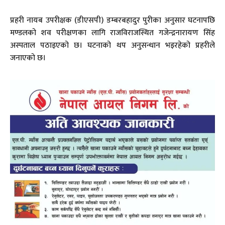
प्रहरी नायब उपरीक्षक (डीएसपी) डम्बरबहादुर पुरीका अनुसार घटनापछि
मण्डलको शव परीक्षणका लागि राजविराजस्थित गजेन्द्रनारायण सिंह
अस्पताल पठाइएको छ। घटनाको थप अनुसन्धान भइरहेको प्रहरीले
जनाएको छ।